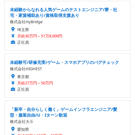
未経験からなれる人気ゲームのテストエンジニア/寮・社
宅・家賃補助あり/資格取得支援あり
株式会社HyBridge
埼玉県
月給30万円～51万8,000円
正社員
未経験可/研修充実/ゲーム・スマホアプリのバグチェック
株式会社HIGHEST
東京都
月給27万円～50万円
正社員
「新卒・自分らしく働く」ゲームインフラエンジニア/髪
型・服装自由/U・Iターン歓迎
株式会社大斗
愛知県