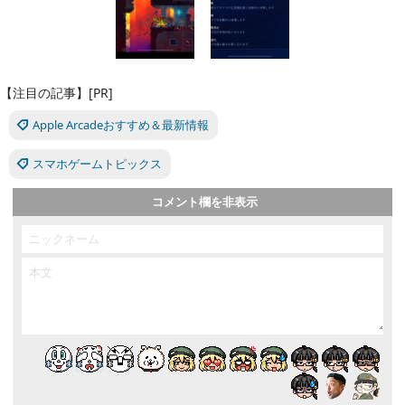
【注目の記事】[PR]
Apple Arcadeおすすめ＆最新情報
スマホゲームトピックス
コメント欄を非表示