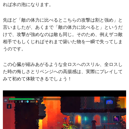
れば水の泡になります。
先ほど「敵の体力に比べるとこちらの攻撃は割と強め」と
言いましたが、あくまで「敵の体力に比べると」というだ
けで、攻撃が強めなのは敵も同じ。そのため、例えザコ敵
相手でもしくじればそれまで築いた物を一瞬で失ってしま
うのです。
この心臓が縮みあがるような全ロスへのスリル、全ロスし
た時の悔しさとリベンジへの高揚感は、実際にプレイして
みて初めて体験できるでしょう！