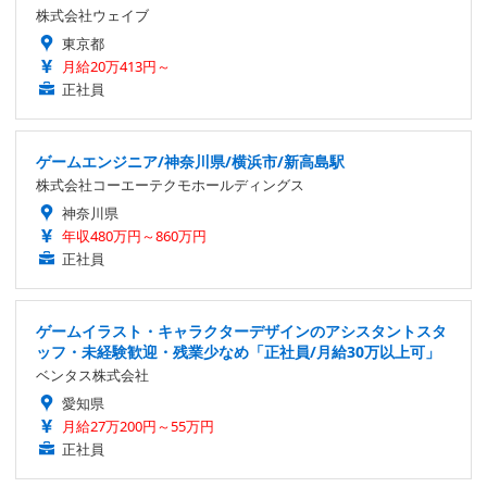
株式会社ウェイブ
東京都
月給20万413円～
正社員
ゲームエンジニア/神奈川県/横浜市/新高島駅
株式会社コーエーテクモホールディングス
神奈川県
年収480万円～860万円
正社員
ゲームイラスト・キャラクターデザインのアシスタントスタ
ッフ・未経験歓迎・残業少なめ「正社員/月給30万以上可」
ベンタス株式会社
愛知県
月給27万200円～55万円
正社員