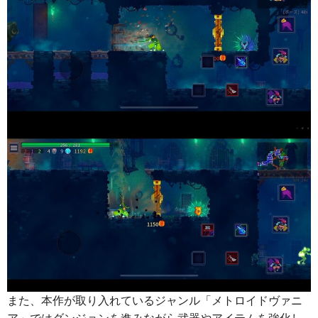
また、本作が取り入れているジャンル「メトロイドヴァニ
ア」ではダンジョンを進みながら武器やアイテムを強化し