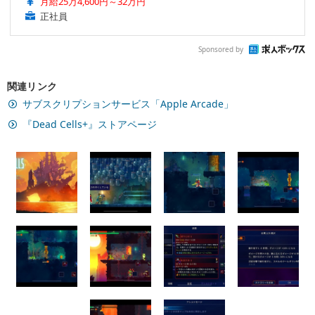
月給25万4,600円～32万円
正社員
Sponsored by
関連リンク
サブスクリプションサービス「Apple Arcade」
『Dead Cells+』ストアページ