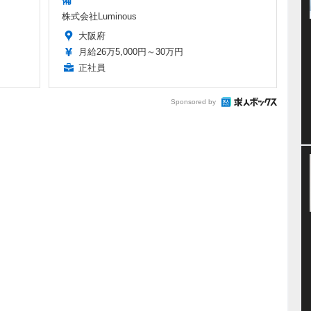
備
株式会社Luminous
大阪府
月給26万5,000円～30万円
正社員
Sponsored by