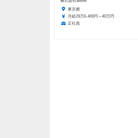
株式会社alBee
東京都
月給29万6,400円～40万円
正社員