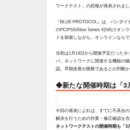
ワークテスト」の続報が発表されまし
『BLUE PROTOCOL』は、バ
のPC/PS5/Xbox Series X
ドを探索しながら、オンラインならで
当初は1月14日から開催予定だった
バ、ネットワークに関連する機能の確
認。早期改善が困難であるとの判断か
◆新たな開催時期は「3
今回の発表によれば、すでに不具合の
解決を行うための作業・修正確認を含
ネットワークテストの開催時期も「3