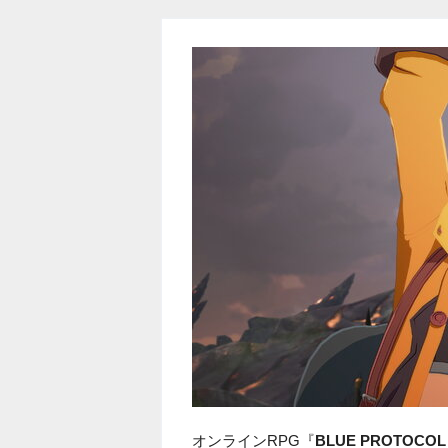
オンラインRPG『
BLUE PROTO