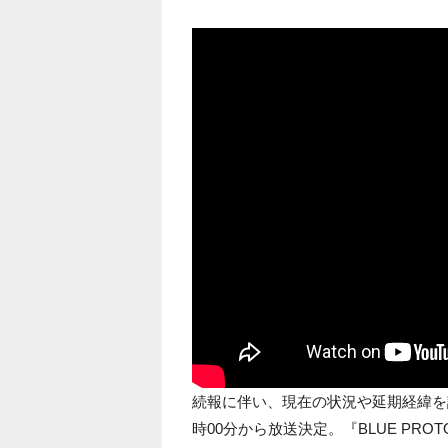
続報に伴い、現在の状況や延期経緯を
時00分から放送決定。『BLUE PRO