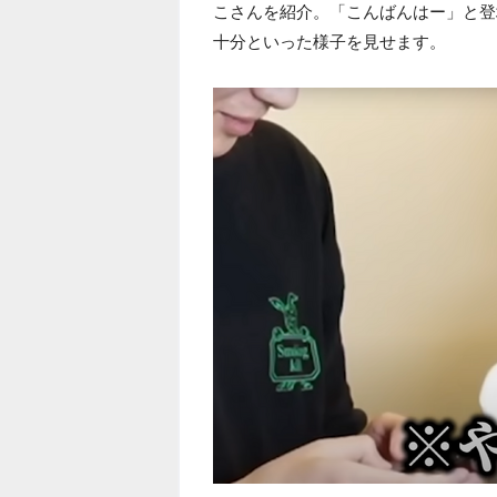
こさんを紹介。「こんばんはー」と登
十分といった様子を見せます。