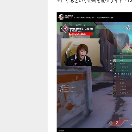
主になるという企画を配信サイト「Tw