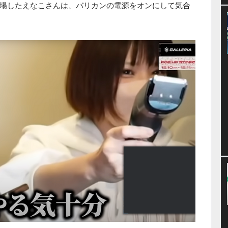
場したえなこさんは、バリカンの電源をオンにして気合