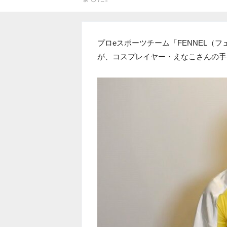
プロeスポーツチーム「FENNEL（フェ
が、コスプレイヤー・えなこさんの手