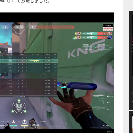
itch」にて放送しました。