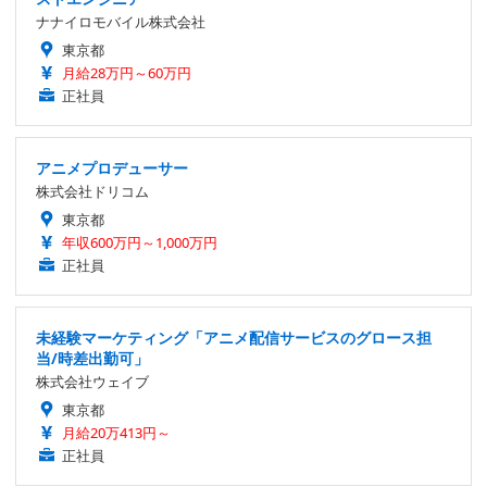
ナナイロモバイル株式会社
東京都
月給28万円～60万円
正社員
アニメプロデューサー
株式会社ドリコム
東京都
年収600万円～1,000万円
正社員
未経験マーケティング「アニメ配信サービスのグロース担
当/時差出勤可」
株式会社ウェイブ
東京都
月給20万413円～
正社員