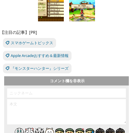
【注目の記事】[PR]
スマホゲームトピックス
Apple Arcadeおすすめ＆最新情報
『モンスターハンター』シリーズ
コメント欄を非表示