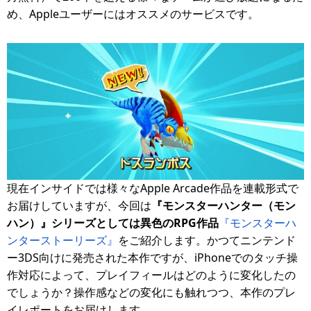
め、Appleユーザーにはオススメのサービスです。
現在インサイドでは様々なApple Arcade作品を連載形式で
お届けしていますが、今回は
『モンスターハンター（モン
ハン）』シリーズとしては異色のRPG作品
『モンスターハ
ンターストーリーズ』
をご紹介します。かつてニンテンド
ー3DS向けに発売された本作ですが、iPhoneでのタッチ操
作対応によって、プレイフィールはどのように変化したの
でしょうか？操作感などの変化にも触れつつ、本作のプレ
イレポートをお届けします。