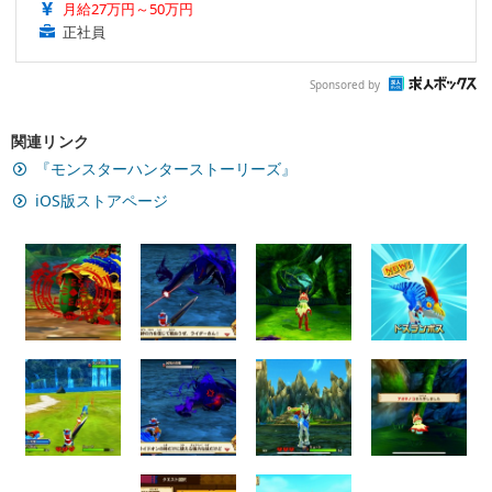
月給27万円～50万円
正社員
Sponsored by
関連リンク
『モンスターハンターストーリーズ』
iOS版ストアページ