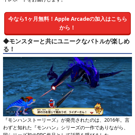
今なら1ヶ月無料！Apple Arcadeの加入はこちら
から！
◆モンスターと共にユニークなバトルが楽しめ
る！
『モンハンストーリーズ』が発売されたのは、2016年。言
わずと知れた『モンハン』シリーズの一作でありながら、