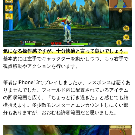
気になる操作感ですが、十分快適と言って良いでしょう
。
基本的には左手でキャラクターを動かしつつ、もう右手で
視点移動やアクションを行います。
筆者はiPhone13でプレイしましたが、レスポンスは悪くあ
りませんでした。フィールド内に配置されているアイテム
の回収範囲も広く、「ちょっと行き過ぎた」と感じても結
構拾えます。多少敵モンスターとエンカウントしにくい部
分もありますが、おおむね許容範囲だと思いました。