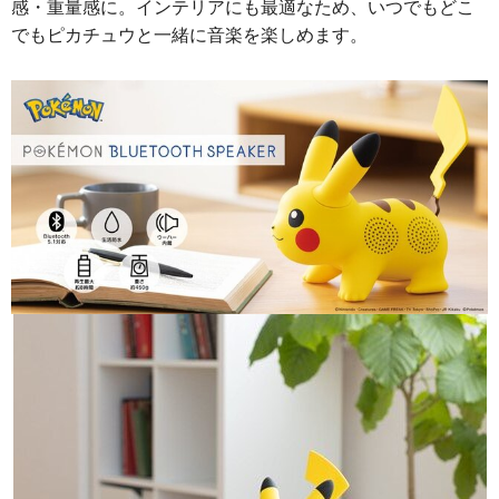
感・重量感に。インテリアにも最適なため、いつでもどこ
でもピカチュウと一緒に音楽を楽しめます。