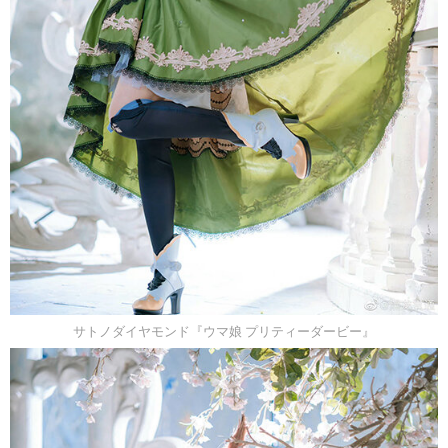
サトノダイヤモンド『ウマ娘 プリティーダービー』