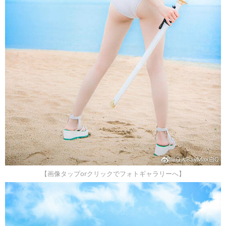
【画像タップorクリックでフォトギャラリーへ】