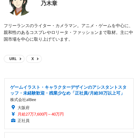
乃木章
フリーランスのライター・カメラマン。アニメ・ゲームを中心に、
親和性のあるコスプレやロリータ・ファッションまで取材。主に中
国市場を中心に取り上げています。
URL
X
ゲームイラスト・キャラクターデザインのアシスタントスタ
ッフ・未経験歓迎・残業少なめ「正社員/月給30万以上可」
株式会社alBee
大阪府
月給27万7,600円～40万円
正社員