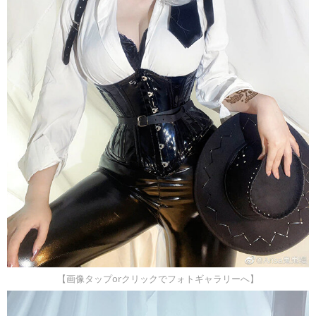
【画像タップorクリックでフォトギャラリーへ】