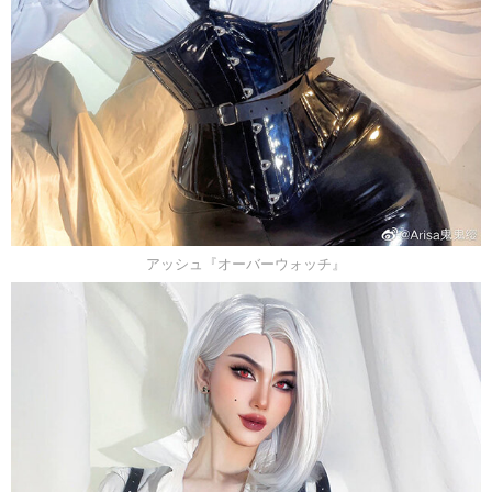
アッシュ『オーバーウォッチ』