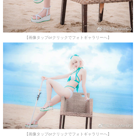
【画像タップorクリックでフォトギャラリーへ】
【画像タップorクリックでフォトギャラリーへ】