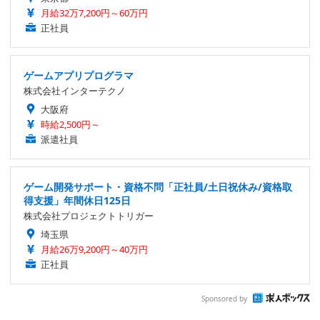
月給32万7,200円～60万円
正社員
ゲームアプリプログラマ
株式会社インターテクノ
大阪府
時給2,500円～
派遣社員
ゲーム開発サポート・資格不問「正社員/土日祝休み/資格取
得支援」年間休日125日
株式会社プロジェクトトリガー
埼玉県
月給26万9,200円～40万円
正社員
Sponsored by