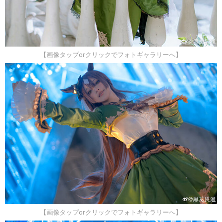
【画像タップorクリックでフォトギャラリーへ】
【画像タップorクリックでフォトギャラリーへ】