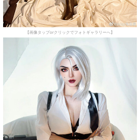
【画像タップorクリックでフォトギャラリーへ】