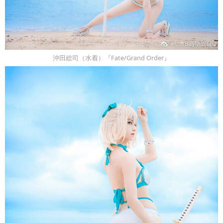
沖田総司（水着）『Fate/Grand Order』