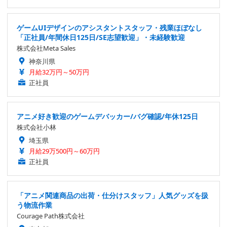
ゲームUIデザインのアシスタントスタッフ・残業ほぼなし
「正社員/年間休日125日/SE志望歓迎」・未経験歓迎
株式会社Meta Sales
神奈川県
月給32万円～50万円
正社員
アニメ好き歓迎のゲームデバッカー/バグ確認/年休125日
株式会社小林
埼玉県
月給29万500円～60万円
正社員
「アニメ関連商品の出荷・仕分けスタッフ」人気グッズを扱
う物流作業
Courage Path株式会社