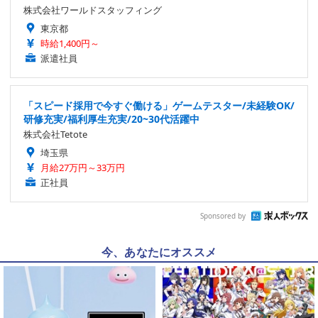
株式会社ワールドスタッフィング
東京都
時給1,400円～
派遣社員
「スピード採用で今すぐ働ける」ゲームテスター/未経験OK/
研修充実/福利厚生充実/20~30代活躍中
株式会社Tetote
埼玉県
月給27万円～33万円
正社員
Sponsored by
今、あなたにオススメ