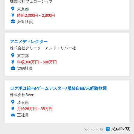
株式会社フェローシップ
東京都
時給2,000円～2,300円
派遣社員
アニメディレクター
株式会社クリーク・アンド・リバー社
東京都
年収360万円～500万円
契約社員
ログボは給与!ゲームテスター/服装自由/未経験歓迎
株式会社Reve
埼玉県
月給28万円～35万円
正社員
Sponsored by