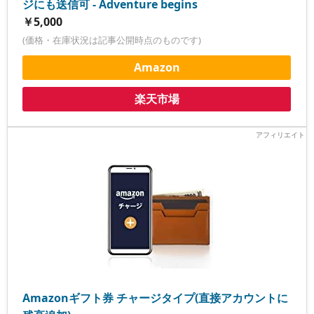
ジにも送信可 - Adventure begins
￥5,000
(価格・在庫状況は記事公開時点のものです)
Amazon
楽天市場
Amazonギフト券 チャージタイプ(直接アカウントに