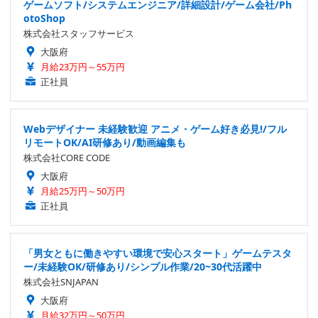
ゲームソフト/システムエンジニア/詳細設計/ゲーム会社/Ph
otoShop
株式会社スタッフサービス
大阪府
月給23万円～55万円
正社員
Webデザイナー 未経験歓迎 アニメ・ゲーム好き必見!/フル
リモートOK/AI研修あり/動画編集も
株式会社CORE CODE
大阪府
月給25万円～50万円
正社員
「男女ともに働きやすい環境で安心スタート」ゲームテスタ
ー/未経験OK/研修あり/シンプル作業/20~30代活躍中
株式会社SNJAPAN
大阪府
月給32万円～50万円