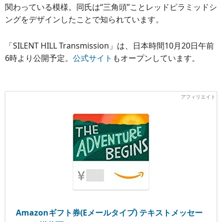
関わっている模様。同氏は“三角頭”ことレッドピラミッドシ
ングをデザインしたことで知られています。
「SILENT HILL Transmission」は、日本時間10月20日午前
6時より公開予定。
公式サイト
もオープンしています。
Amazonギフト券(Eメールタイプ) テキストメッセー