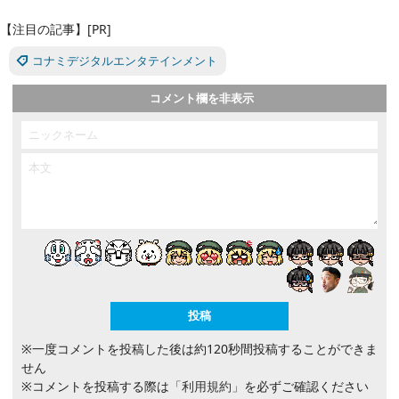
【注目の記事】[PR]
コナミデジタルエンタテインメント
コメント欄を非表示
※一度コメントを投稿した後は約120秒間投稿することができま
せん
※コメントを投稿する際は
「利用規約」
を必ずご確認ください