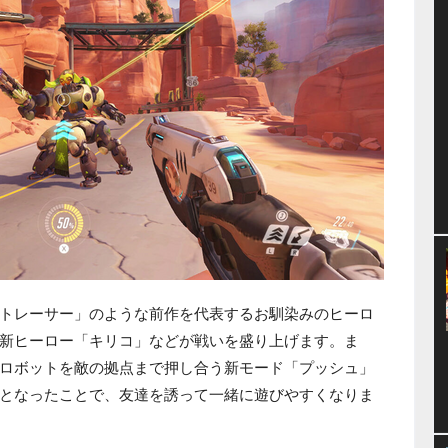
トレーサー」のような前作を代表するお馴染みのヒーロ
新ヒーロー「キリコ」などが戦いを盛り上げます。ま
ロボットを敵の拠点まで押し合う新モード「プッシュ」
となったことで、友達を誘って一緒に遊びやすくなりま