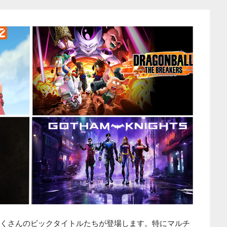
たくさんのビックタイトルたちが登場します。特にマルチ