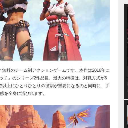
無料のチーム制アクションゲームです。本作は2016年に
ォッチ』のシリーズ2作品目。最大の特徴は、対戦方式が6
まで以上にひとりひとりの役割が重要になるのと同時に、手
感を全身に浴びれます。