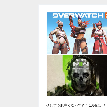
少しずつ肌寒くなってきた10月は、