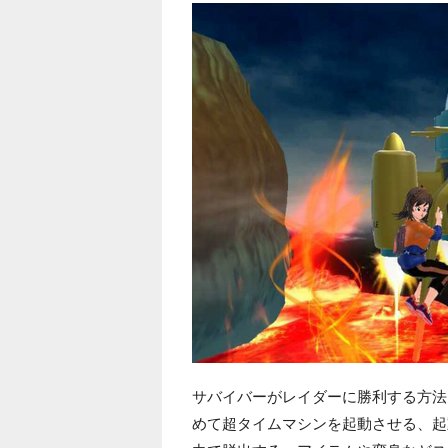
サバイバーがレイダーに勝利する方法
めて超タイムマシンを起動させる、起