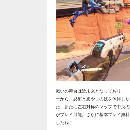
戦いの舞台は近未来となっており、「
ーから、忍術と癒やしの技を体得した
た、新たに左右対称のマップで中央の
がプレイ可能。さらに基本プレイ無料
したね！