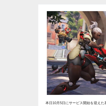
本日10月5日にサービス開始を迎え