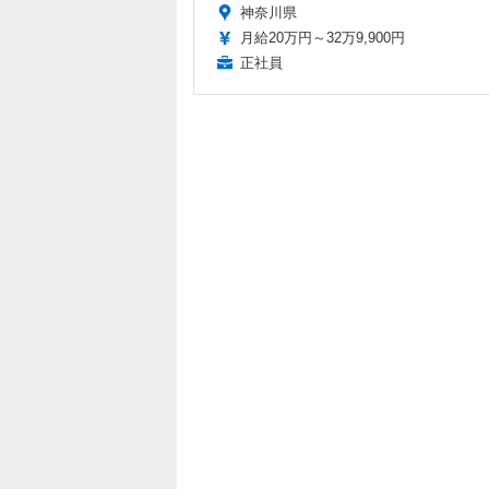
神奈川県
月給20万円～32万9,900円
正社員