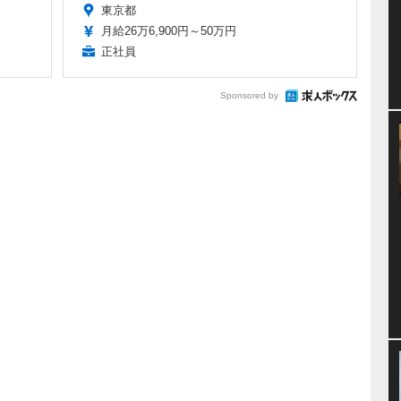
東京都
月給26万6,900円～50万円
正社員
Sponsored by