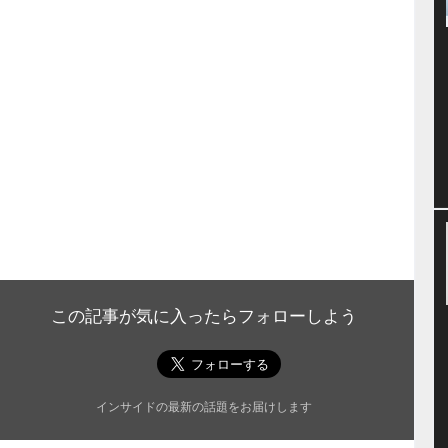
この記事が気に入ったらフォローしよう
インサイドの最新の話題をお届けします