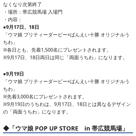
なくなり次第終了
・場所：帯広競馬場 入場門
・内容：
●9月17日、18日
「ウマ娘 プリティーダービー×ばんえい十勝 オリジナルう
ちわ」
※各日とも、先着1,500名にプレゼントされます。
※9月17日、18日両日は同じ「両面うちわ」になります。
●9月19日
「ウマ娘 プリティーダービー×ばんえい十勝 オリジナルう
ちわ」
※先着3,000名にプレゼントされます。
※9月19日のうちわは、9月17日、18日とは異なるデザイン
の「両面うちわ」になります。
◆「ウマ娘 POP UP STORE in 帯広競馬場」