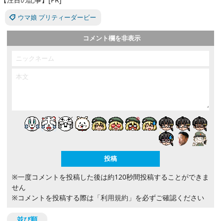
ウマ娘 プリティーダービー
コメント欄を非表示
※一度コメントを投稿した後は約120秒間投稿することができま
せん
※コメントを投稿する際は
「利用規約」
を必ずご確認ください
並び順