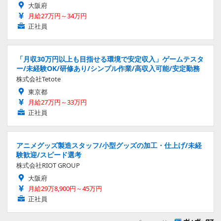
大阪府
月給27万円～34万円
正社員
「月収30万円以上も目指せる環境で安定収入」ゲームテスタ
ー/未経験OK/研修あり/シンプル作業/高収入可能/安定勤務
株式会社Tetote
東京都
月給27万円～33万円
正社員
アニメグッズ製造スタッフ/小型グッズの加工・仕上げ/未経
験歓迎/スピード選考
株式会社RIOT GROUP
大阪府
月給29万8,900円～45万円
正社員