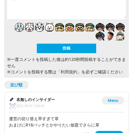
※一度コメントを投稿した後は約120秒間投稿することができま
せん
※コメントを投稿する際は
「利用規約」
を必ずご確認ください
並び順
名無しのインサイダー
Menu
2022-08-01 3:08:59
運営の切り替え早すぎて草
おまけにR18パッチとかやりたい放題でさらに草