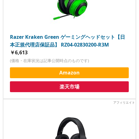
Razer Kraken Green ゲーミングヘッドセット【日
本正規代理店保証品】 RZ04-02830200-R3M
￥6,613
(価格・在庫状況は記事公開時点のものです)
Amazon
楽天市場