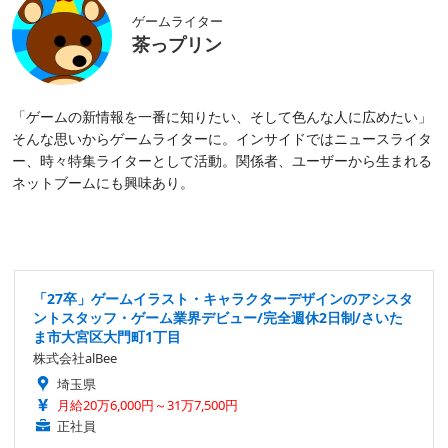
ゲームライター
茶っプリン
「ゲームの新情報を一番に知りたい、そして色んな人に広めたい」
そんな思いからゲームライターに。インサイドではニュースライタ
ー、時々特集ライターとして活動。関係者、ユーザーから生まれる
ネットブームにも興味あり。
「27卒」ゲームイラスト・キャラクターデザインのアシスタ
ントスタッフ・ゲーム業界デビュー/完全週休2日制/さいた
ま市大宮区大門町1丁目
株式会社alBee
埼玉県
月給20万6,000円～31万7,500円
正社員