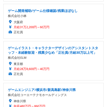
ゲーム開発補助/ゲーム仕様確認/残業ほぼなし
株式会社小林
大阪府
月給31万2,200円～60万円
正社員
ゲームイラスト・キャラクターデザインのアシスタントスタ
ッフ・未経験歓迎・残業少なめ「正社員/月給30万以上可」
株式会社ELM
東京都
月給28万8,600円～40万円
正社員
ゲームエンジニア/横浜市/新高島駅/神奈川県
株式会社コーエーテクモホールディングス
神奈川県
年収480万円～860万円