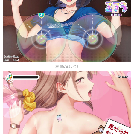
衣服のはだけ