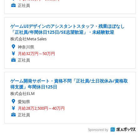
正社員
ゲームUIデザインのアシスタントスタッフ・残業ほぼなし
「正社員/年間休日125日/SE志望歓迎」・未経験歓迎
株式会社Meta Sales
神奈川県
月給32万円～50万円
正社員
ゲーム開発サポート・資格不問「正社員/土日祝休み/資格取
得支援」年間休日125日
株式会社ELM
愛知県
月給28万2,500円～40万円
正社員
Sponsored by