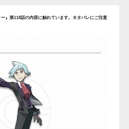
ター』第118話の内容に触れています。ネタバレにご注意