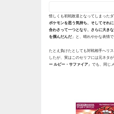
惜しくも初戦敗退となってしまったダ
ポケモンを思う気持ち、そしてそれに
合わさって一つとなり、さらに大きな
を掴んだんだ
」と、晴れやかな表情で
たとえ負けたとしても対戦相手へリス
したが、実はこのセリフには元ネタが
ー ルビー・サファイア
』でも、同じ