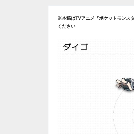
※本稿はTVアニメ『ポケットモンス
ください