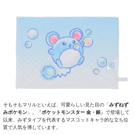
そもそもマリルといえば、可愛らしい見た目の「
みずねず
みポケモン
」。『
ポケットモンスター 金・銀
』で登場して
以来、みずタイプを代表するマスコットキャラ的な立ち位
置で人気を博しています。