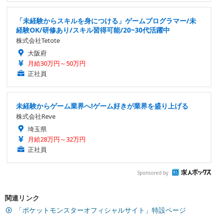
「未経験からスキルを身につける」ゲームプログラマー/未
経験OK/研修あり/スキル習得可能/20~30代活躍中
株式会社Tetote
大阪府
月給30万円～50万円
正社員
未経験からゲーム業界へ!ゲーム好きが業界を盛り上げる
株式会社Reve
埼玉県
月給28万円～32万円
正社員
Sponsored by
関連リンク
「ポケットモンスターオフィシャルサイト」特設ページ