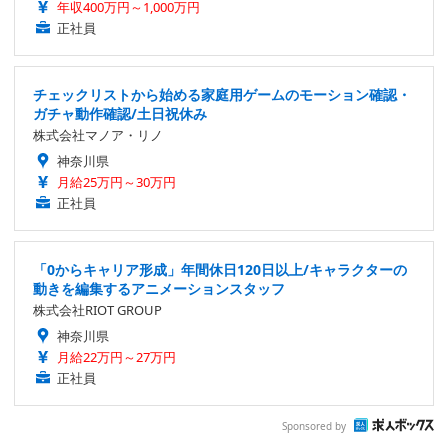
年収400万円～1,000万円
正社員
チェックリストから始める家庭用ゲームのモーション確認・
ガチャ動作確認/土日祝休み
株式会社マノア・リノ
神奈川県
月給25万円～30万円
正社員
「0からキャリア形成」年間休日120日以上/キャラクターの
動きを編集するアニメーションスタッフ
株式会社RIOT GROUP
神奈川県
月給22万円～27万円
正社員
Sponsored by