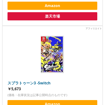
Amazon
楽天市場
スプラトゥーン3 -Switch
￥5,673
(価格・在庫状況は記事公開時点のものです)
Amazon