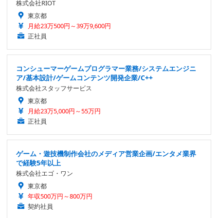
株式会社RIOT
東京都
月給23万500円～39万9,600円
正社員
コンシューマーゲームプログラマー業務/システムエンジニ
ア/基本設計/ゲームコンテンツ開発企業/C++
株式会社スタッフサービス
東京都
月給23万5,000円～55万円
正社員
ゲーム・遊技機制作会社のメディア営業企画/エンタメ業界
で経験5年以上
株式会社エゴ・ワン
東京都
年収500万円～800万円
契約社員