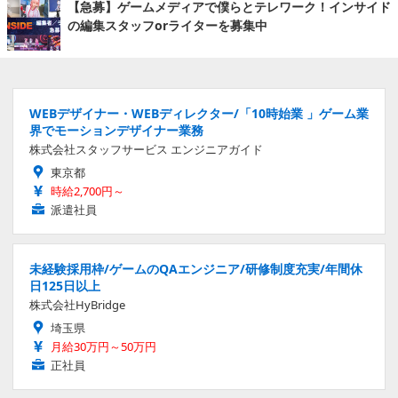
【急募】ゲームメディアで僕らとテレワーク！インサイド
の編集スタッフorライターを募集中
WEBデザイナー・WEBディレクター/「10時始業 」ゲーム業
界でモーションデザイナー業務
株式会社スタッフサービス エンジニアガイド
東京都
時給2,700円～
派遣社員
未経験採用枠/ゲームのQAエンジニア/研修制度充実/年間休
日125日以上
株式会社HyBridge
埼玉県
月給30万円～50万円
正社員