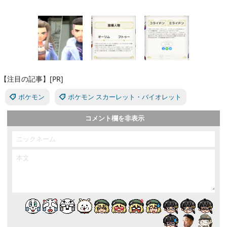
【注目の記事】[PR]
ポケモン
ポケモン スカーレット・バイオレット
コメント欄を非表示