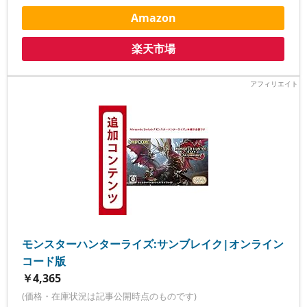
Amazon
楽天市場
モンスターハンターライズ:サンブレイク|オンライン
コード版
￥4,365
(価格・在庫状況は記事公開時点のものです)