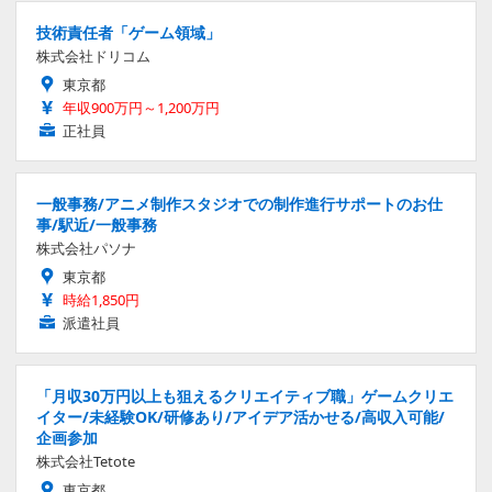
技術責任者「ゲーム領域」
株式会社ドリコム
東京都
年収900万円～1,200万円
正社員
一般事務/アニメ制作スタジオでの制作進行サポートのお仕
事/駅近/一般事務
株式会社パソナ
東京都
時給1,850円
派遣社員
「月収30万円以上も狙えるクリエイティブ職」ゲームクリエ
イター/未経験OK/研修あり/アイデア活かせる/高収入可能/
企画参加
株式会社Tetote
東京都