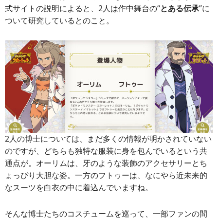
式サイトの説明によると、2人は作中舞台の“
とある伝承
”に
ついて研究しているとのこと。
2人の博士については、まだ多くの情報が明かされていない
のですが、どちらも独特な服装に身を包んでいるという共
通点が。オーリムは、牙のような装飾のアクセサリーとち
ょっぴり大胆な姿。一方のフトゥーは、なにやら近未来的
なスーツを白衣の中に着込んでいますね。
そんな博士たちのコスチュームを巡って、一部ファンの間