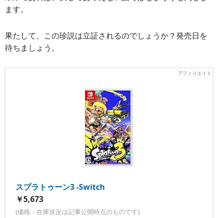
ます。
果たして、この珍説は立証されるのでしょうか？発売日を
待ちましょう。
スプラトゥーン3 -Switch
￥5,673
(価格・在庫状況は記事公開時点のものです)