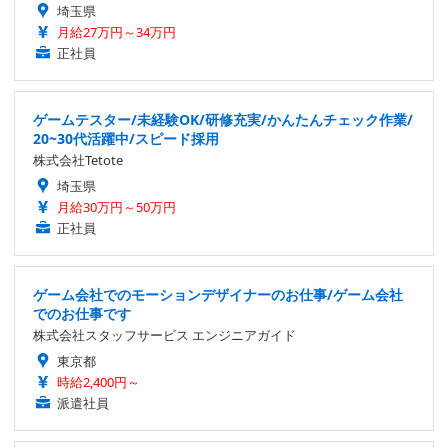
埼玉県
月給27万円～34万円
正社員
ゲームテスター/未経験OK/研修充実/かんたんチェック作業/
20~30代活躍中/スピード採用
株式会社Tetote
埼玉県
月給30万円～50万円
正社員
ゲーム会社でのモーションデザイナーのお仕事/ゲーム会社
でのお仕事です
株式会社スタッフサービス エンジニアガイド
東京都
時給2,400円～
派遣社員