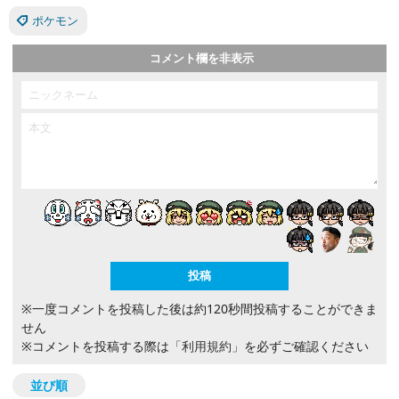
ポケモン
コメント欄を非表示
※一度コメントを投稿した後は約120秒間投稿することができま
せん
※コメントを投稿する際は
「利用規約」
を必ずご確認ください
並び順