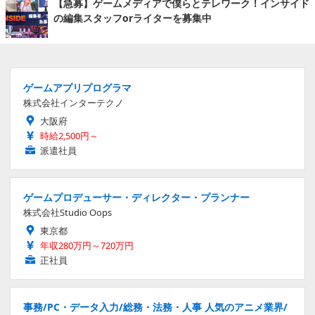
【急募】ゲームメディアで僕らとテレワーク！インサイド
の編集スタッフorライターを募集中
ゲームアプリプログラマ
株式会社インターテクノ
大阪府
時給2,500円～
派遣社員
ゲームプロデューサー・ディレクター・プランナー
株式会社Studio Oops
東京都
年収280万円～720万円
正社員
事務/PC・データ入力/総務・法務・人事 人気のアニメ業界/