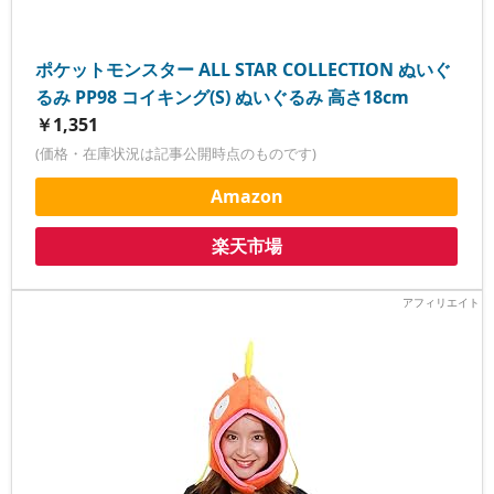
ポケットモンスター ALL STAR COLLECTION ぬいぐ
るみ PP98 コイキング(S) ぬいぐるみ 高さ18cm
￥1,351
(価格・在庫状況は記事公開時点のものです)
Amazon
楽天市場