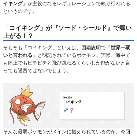
イキング
」が主役になるレギュレーションで執り行われる
というのです。
「コイキング」が『ソード・シールド』で舞い
上がる！？
そもそも「コイキング」といえば、図鑑説明で「
世界一弱
いと言われる
」と明記されているポケモン。実際、海中で
も陸上でもピチピチと飛び跳ねるくらいしか能がないと言
っても過言ではないでしょう。
そんな最弱ポケモンがメインに据えられているのが、今回