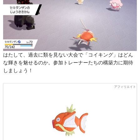
はたして、過去に類を見ない大会で「コイキング」はどん
な輝きを魅せるのか。参加トレーナーたちの構築力に期待
しましょう！