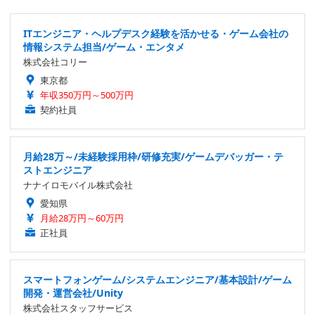
ITエンジニア・ヘルプデスク経験を活かせる・ゲーム会社の
情報システム担当/ゲーム・エンタメ
株式会社コリー
東京都
年収350万円～500万円
契約社員
月給28万～/未経験採用枠/研修充実/ゲームデバッガー・テ
ストエンジニア
ナナイロモバイル株式会社
愛知県
月給28万円～60万円
正社員
スマートフォンゲーム/システムエンジニア/基本設計/ゲーム
開発・運営会社/Unity
株式会社スタッフサービス