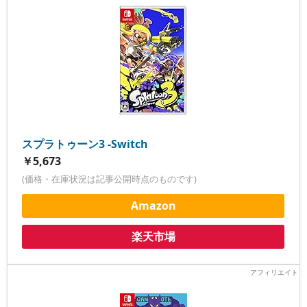
スプラトゥーン3 -Switch
￥5,673
(価格・在庫状況は記事公開時点のものです)
Amazon
楽天市場