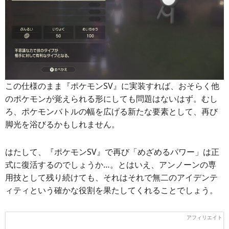
この仕様のまま『ポケモンSV』に実装すれば、おそらく他
のポケモンが覚えられる形にしても問題はないはず。むし
ろ、ポケモンバトルの幅を広げる新たな要素として、再び
脚光を浴びるかもしれません。
はたして、『ポケモンSV』で再び「めざめるパワー」は正
式に復活するのでしょうか…。とはいえ、アンノーンの専
用技として残り続けても、それはそれで無二のアイデンテ
ィティという確かな役割を果たしてくれることでしょう。