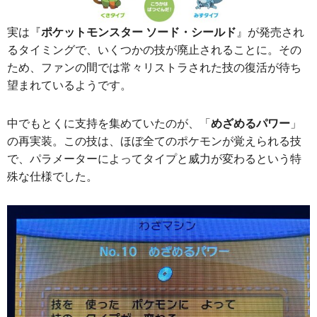
実は『
ポケットモンスター ソード・シールド
』が発売され
るタイミングで、いくつかの技が廃止されることに。その
ため、ファンの間では常々リストラされた技の復活が待ち
望まれているようです。
中でもとくに支持を集めていたのが、「
めざめるパワー
」
の再実装。この技は、ほぼ全てのポケモンが覚えられる技
で、パラメーターによってタイプと威力が変わるという特
殊な仕様でした。