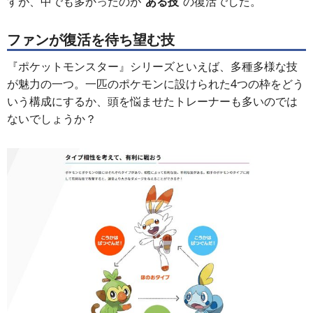
すが、中でも多かったのが“
ある技
”の復活でした。
ファンが復活を待ち望む技
『ポケットモンスター』シリーズといえば、多種多様な技
が魅力の一つ。一匹のポケモンに設けられた4つの枠をどう
いう構成にするか、頭を悩ませたトレーナーも多いのでは
ないでしょうか？