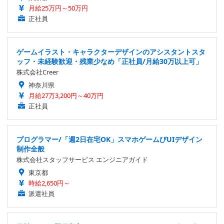
月給25万円～50万円
正社員
ゲームイラスト・キャラクターデザインのアシスタントスタ
ッフ・未経験歓迎・残業少なめ「正社員/月給30万以上可」
株式会社Creer
神奈川県
月給27万3,200円～40万円
正社員
プログラマー/「週2日在宅OK」スマホゲームびUIデザイン
制作全般
株式会社スタッフサービス エンジニアガイド
東京都
時給2,650円～
派遣社員