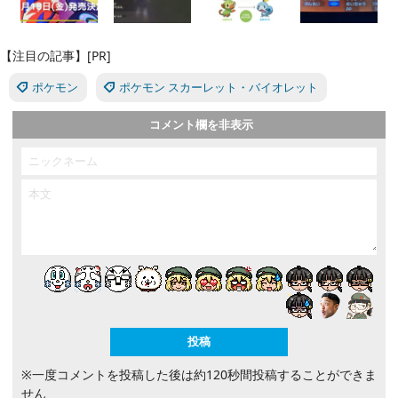
【注目の記事】[PR]
ポケモン
ポケモン スカーレット・バイオレット
コメント欄を非表示
※一度コメントを投稿した後は約120秒間投稿することができま
せん