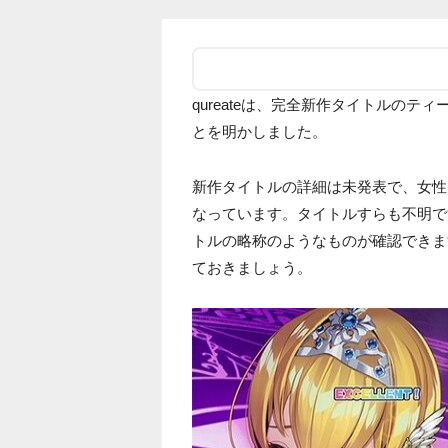
qureateは、完全新作タイトルのテ
とを明かしました。
新作タイトルの詳細は未発表で、女性
なっています。タイトルすらも不明です
トルの略称のようなものが確認できま
ておきましょう。