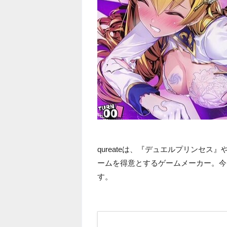
qureateは、『デュエルプリンセ
ームを得意とするゲームメーカー。今
す。