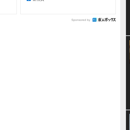
Sponsored by