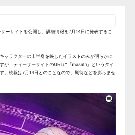
ィーザーサイトを公開し、詳細情報を7月14日に発表するこ
キャラクターの上半身を映したイラストのみが明らかに
が、ティーザーサイトのURLに「masafri」というタイ
す。続報は7月14日とのことなので、期待などを膨らませ