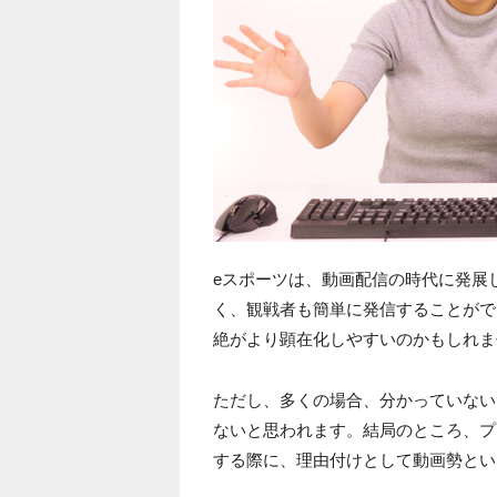
eスポーツは、動画配信の時代に発展
く、観戦者も簡単に発信することがで
絶がより顕在化しやすいのかもしれま
ただし、多くの場合、分かっていない
ないと思われます。結局のところ、プ
する際に、理由付けとして動画勢とい