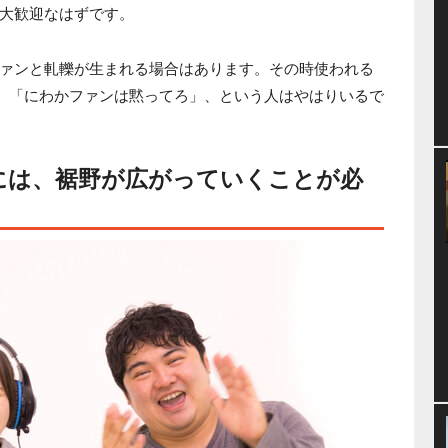
大歓迎なはずです。
ァンと軋轢が生まれる場合はあります。その時使われる
ん。「にわかファンは黙ってろ」、という人はやはりいるで
には、裾野が広がっていくことが必