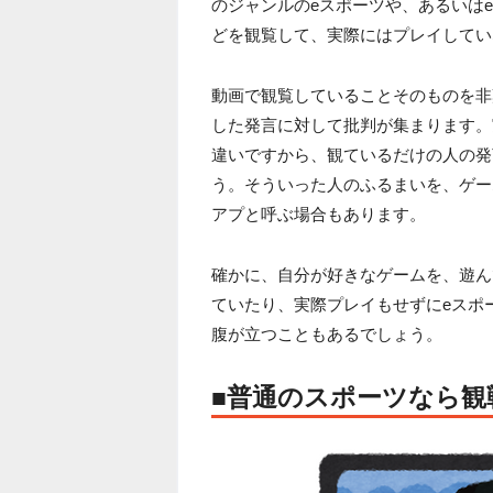
のジャンルのeスポーツや、あるいは
どを観覧して、実際にはプレイしてい
動画で観覧していることそのものを非
した発言に対して批判が集まります。
違いですから、観ているだけの人の発
う。そういった人のふるまいを、ゲー
アプと呼ぶ場合もあります。
確かに、自分が好きなゲームを、遊ん
ていたり、実際プレイもせずにeスポ
腹が立つこともあるでしょう。
■普通のスポーツなら観