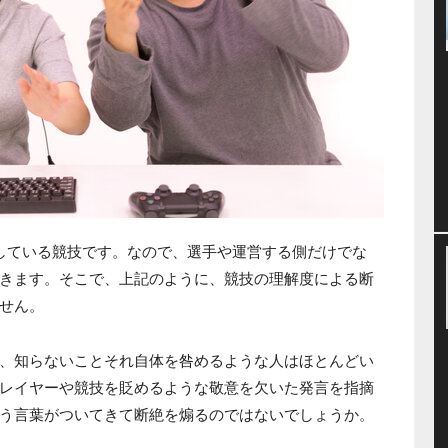
している競技です。なので、選手や運営する側だけでな
きます。そこで、上記のように、競技の理解度による断
せん。
、知らないことそれ自体を咎めるような人はほとんどい
レイヤーや競技を貶めるような敬意を欠いた発言を指摘
う言葉がついてきて断絶を煽るのではないでしょうか。