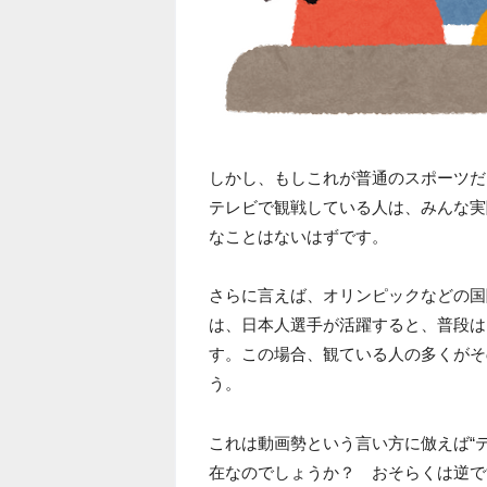
しかし、もしこれが普通のスポーツだ
テレビで観戦している人は、みんな実
なことはないはずです。
さらに言えば、オリンピックなどの国
は、日本人選手が活躍すると、普段は
す。この場合、観ている人の多くがそ
う。
これは動画勢という言い方に倣えば“
在なのでしょうか？ おそらくは逆で