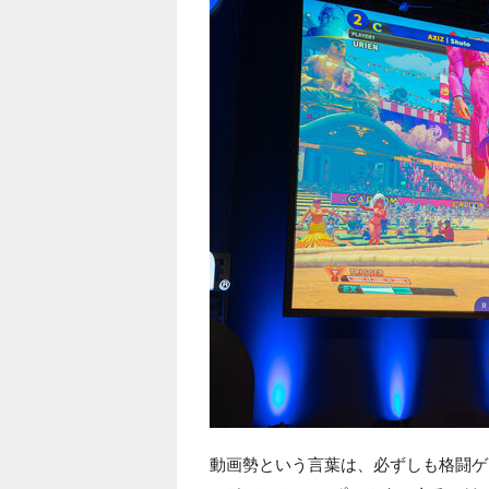
動画勢という言葉は、必ずしも格闘ゲ