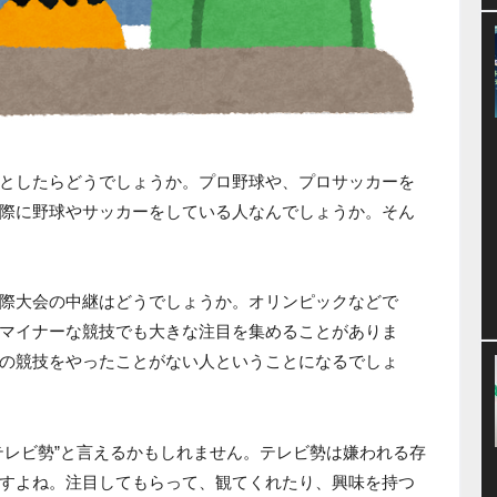
としたらどうでしょうか。プロ野球や、プロサッカーを
際に野球やサッカーをしている人なんでしょうか。そん
際大会の中継はどうでしょうか。オリンピックなどで
マイナーな競技でも大きな注目を集めることがありま
の競技をやったことがない人ということになるでしょ
テレビ勢”と言えるかもしれません。テレビ勢は嫌われる存
すよね。注目してもらって、観てくれたり、興味を持つ