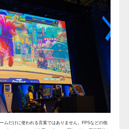
ームだけに使われる言葉ではありません。FPSなどの他