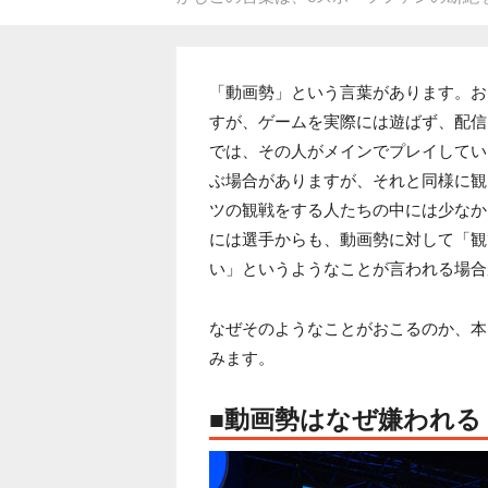
「動画勢」という言葉があります。お
すが、ゲームを実際には遊ばず、配信
では、その人がメインでプレイしてい
ぶ場合がありますが、それと同様に観
ツの観戦をする人たちの中には少なか
には選手からも、動画勢に対して「観
い」というようなことが言われる場合
なぜそのようなことがおこるのか、本
みます。
■動画勢はなぜ嫌われる