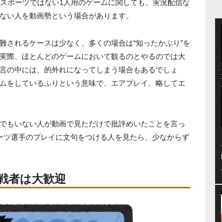
eスポーツではない1人用のゲームに関しても、実況配信な
ない人を動画勢という場合があります。
難されるケースは少なく、多くの場合は“知ったかぶり”を
実際、ほとんどのゲームにおいて観るのとやるのでは大
言の中には、的外れになってしまう場合もあるでしょ
ムをしているふりという意味で、エアプレイ、略してエ
でもいない人が動画で見ただけで批評めいたことを言っ
ーツ選手のプレイに文句をつける人を見たら、少なからず
戦者は大歓迎