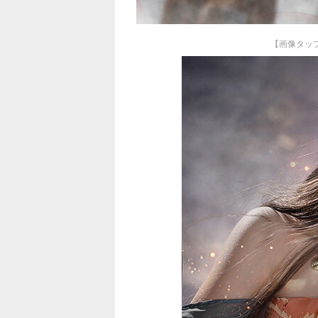
【画像タッ