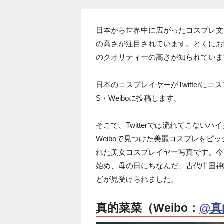
日本から世界中に広がったコスプレ文
の高さが注目されています。とくにお
のクオリティーの高さが知られていま
日本のコスプレイヤーがTwitterに
S・Weiboに投稿します。
そこで、Twitterでは流れてこな
Weiboで見つけた美麗コスプレをピッ
れた美女コスプレイヤー写真です。今
始め、母の日にちなんだ、古代中国神
どが見受けられました。
真的菜菜（Weibo：
@真