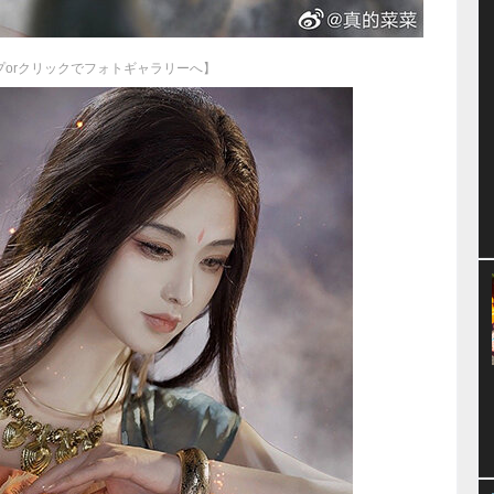
プorクリックでフォトギャラリーへ】