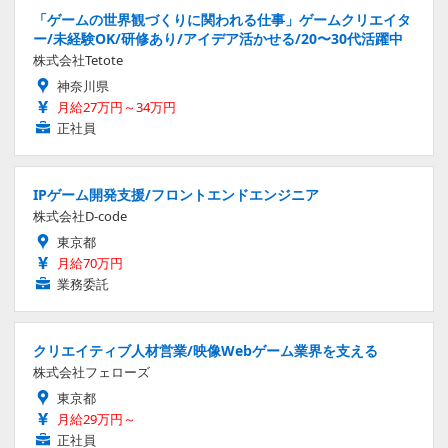
「ゲームの世界観づくりに関われる仕事」ゲームクリエイタ
ー/未経験OK/研修あり/アイデア活かせる/20〜30代活躍中
株式会社Tetote
神奈川県
月給27万円～34万円
正社員
IPゲーム開発支援/フロントエンドエンジニア
株式会社D-code
東京都
月給70万円
業務委託
クリエイティブ人材営業/映像Webゲーム業界を支える
株式会社フェローズ
東京都
月給29万円～
正社員