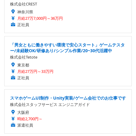
株式会社CREST
神奈川県
月給27万7,000円～36万円
正社員
「男女ともに働きやすい環境で安心スタート」ゲームテスタ
ー/未経験OK/研修あり/シンプル作業/20~30代活躍中
株式会社Tetote
東京都
月給27万円～33万円
正社員
スマホゲームUI制作・Unity実装/ゲーム会社でのお仕事です
株式会社スタッフサービス エンジニアガイド
大阪府
時給2,700円～
派遣社員