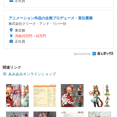
正社員
アニメーション作品の企画プロデュース・宣伝業務
株式会社クリーク・アンド・リバー社
東京都
月給25万円～32万円
正社員
Sponsored by
関連リンク
あみあみオンラインショップ