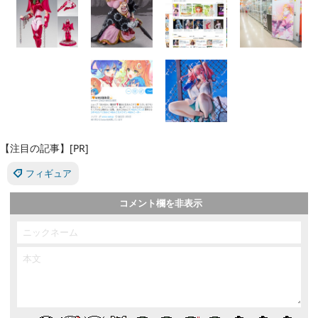
【注目の記事】[PR]
フィギュア
コメント欄を非表示