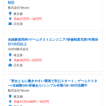
対応
株式会社Tetote
東京都
月給27万円～34万円
正社員
未経験採用枠/ゲームテストエンジニア/研修制度充実/年間休
日125日以上
GOEN株式会社
埼玉県
月給30万円～50万円
正社員
「男女ともに働きやすい環境で安心スタート」ゲームテスタ
ー/未経験OK/研修あり/シンプル作業/20~30代活躍中
株式会社Tetote
東京都
月給31万5,000円～50万円