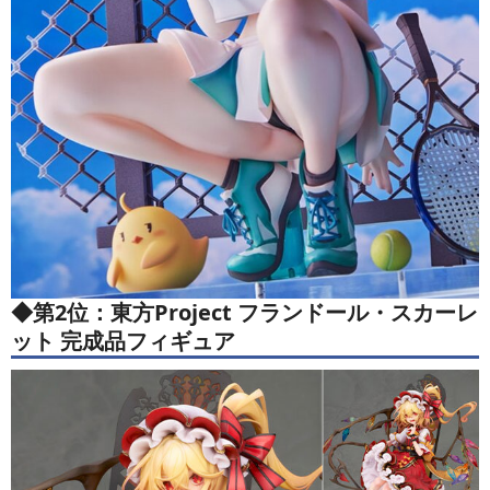
◆第2位：東方Project フランドール・スカーレ
ット 完成品フィギュア