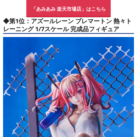
「あみあみ 楽天市場店」はこちら
◆第1位：アズールレーン ブレマートン 熱々ト
レーニング 1/7スケール 完成品フィギュア