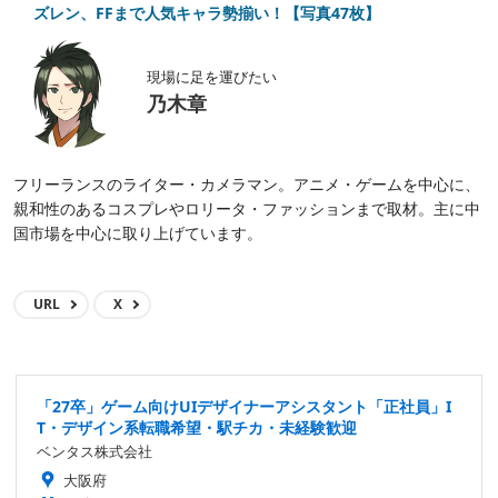
ズレン、FFまで人気キャラ勢揃い！【写真47枚】
現場に足を運びたい
乃木章
フリーランスのライター・カメラマン。アニメ・ゲームを中心に、
親和性のあるコスプレやロリータ・ファッションまで取材。主に中
国市場を中心に取り上げています。
URL
X
「27卒」ゲーム向けUIデザイナーアシスタント「正社員」I
T・デザイン系転職希望・駅チカ・未経験歓迎
ベンタス株式会社
大阪府