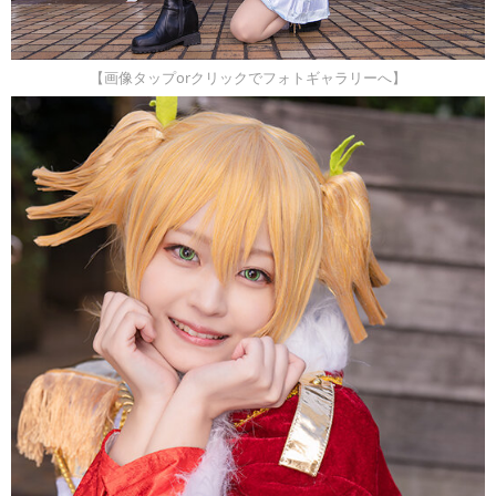
【画像タップorクリックでフォトギャラリーへ】