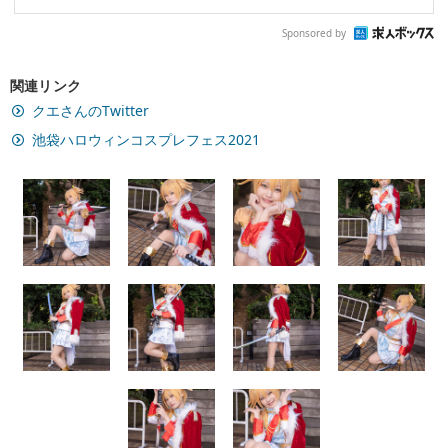
Sponsored by
関連リンク
クエさんのTwitter
池袋ハロウィンコスプレフェス2021