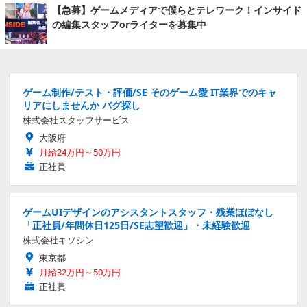
【急募】ゲームメディアで僕らとテレワーク！インサイド
の編集スタッフorライターを募集中
ゲーム制作/テスト・評価/SE そのゲーム愛 IT業界でのキャ
リアにしませんか バグ探し
株式会社スタッフサービス
大阪府
月給24万円～50万円
正社員
ゲームUIデザインのアシスタントスタッフ・残業ほぼなし
「正社員/年間休日125日/SE志望歓迎」・未経験歓迎
株式会社キソシン
東京都
月給32万円～50万円
正社員