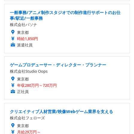
一般事務/アニメ制作スタジオでの制作進行サポートのお仕
事/駅近/一般事務
株式会社パソナ
東京都
時給1,850円
派遣社員
ゲームプロデューサー・ディレクター・プランナー
株式会社Studio Oops
東京都
年収280万円～720万円
正社員
クリエイティブ人材営業/映像Webゲーム業界を支える
株式会社フェローズ
東京都
月給29万円～