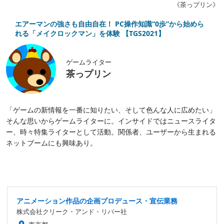
《茶っプリン》
エアーマンの強さも自由自在！ PC操作知識“0歩”から始めら
れる「メイクロックマン」を体験 【TGS2021】
ゲームライター
茶っプリン
「ゲームの新情報を一番に知りたい、そして色んな人に広めたい」
そんな思いからゲームライターに。インサイドではニュースライタ
ー、時々特集ライターとして活動。関係者、ユーザーから生まれる
ネットブームにも興味あり。
アニメーション作品の企画プロデュース・宣伝業務
株式会社クリーク・アンド・リバー社