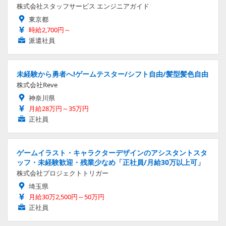
株式会社スタッフサービス エンジニアガイド
東京都
時給2,700円～
派遣社員
未経験から勇者へ!ゲームテスター/シフト自由/髪型髪色自由
株式会社Reve
神奈川県
月給28万円～35万円
正社員
ゲームイラスト・キャラクターデザインのアシスタントスタ
ッフ・未経験歓迎・残業少なめ「正社員/月給30万以上可」
株式会社プロジェクトトリガー
埼玉県
月給30万2,500円～50万円
正社員