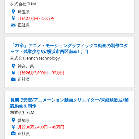
株式会社GUM
埼玉県
月給27万円～50万円
正社員
「27卒」アニメ・モーショングラフィックス動画の制作スタ
ッフ・残業少なめ/横浜市西区南幸1丁目
株式会社enrich technology
神奈川県
月給26万3,800円～32万円
正社員
長期で安定/アニメーション動画クリエイター/未経験歓迎/解
説動画を制作
株式会社ELM
愛知県
月給30万2,400円～45万円
正社員