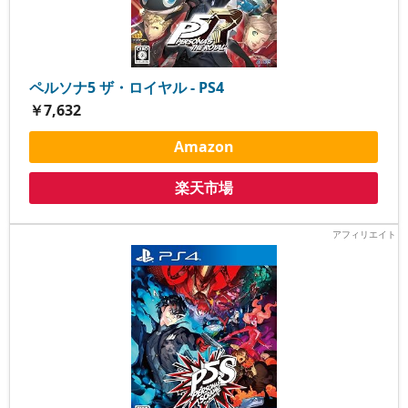
ペルソナ5 ザ・ロイヤル - PS4
￥7,632
Amazon
楽天市場