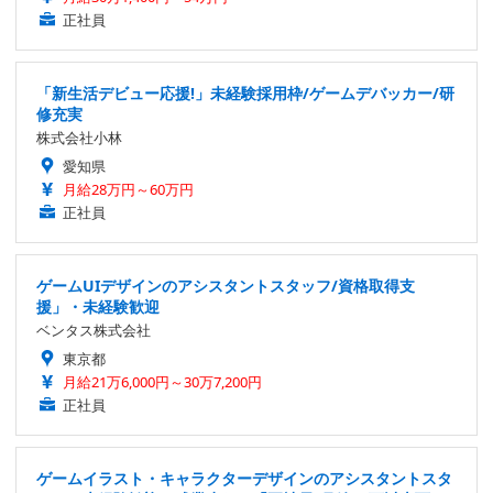
正社員
「新生活デビュー応援!」未経験採用枠/ゲームデバッカー/研
修充実
株式会社小林
愛知県
月給28万円～60万円
正社員
ゲームUIデザインのアシスタントスタッフ/資格取得支
援」・未経験歓迎
ベンタス株式会社
東京都
月給21万6,000円～30万7,200円
正社員
ゲームイラスト・キャラクターデザインのアシスタントスタ