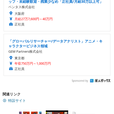
ッフ・未経験歓迎・残業少なめ「正社員/月給30万以上可」
ベンタス株式会社
大阪府
月給27万7,600円～40万円
正社員
「グローバルリサーチャー/データアナリスト」アニメ・キ
ャラクタービジネス領域
GEM Partners株式会社
東京都
年収750万円～1,000万円
正社員
Sponsored by
関連リンク
特設サイト