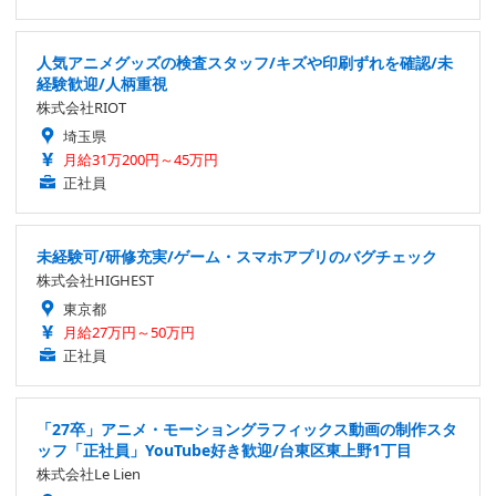
人気アニメグッズの検査スタッフ/キズや印刷ずれを確認/未
経験歓迎/人柄重視
株式会社RIOT
埼玉県
月給31万200円～45万円
正社員
未経験可/研修充実/ゲーム・スマホアプリのバグチェック
株式会社HIGHEST
東京都
月給27万円～50万円
正社員
「27卒」アニメ・モーショングラフィックス動画の制作スタ
ッフ「正社員」YouTube好き歓迎/台東区東上野1丁目
株式会社Le Lien