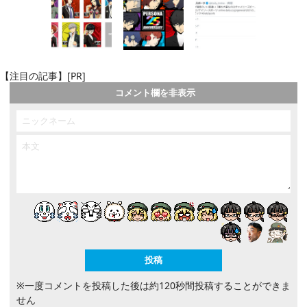
【注目の記事】[PR]
コメント欄を非表示
※一度コメントを投稿した後は約120秒間投稿することができま
せん