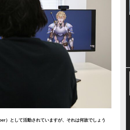
ber）として活動されていますが、それは何故でしょう