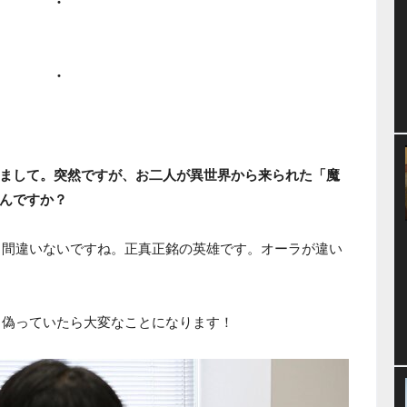
・
・
まして。突然ですが、お二人が異世界から来られた「魔
んですか？
間違いないですね。正真正銘の英雄です。オーラが違い
偽っていたら大変なことになります！