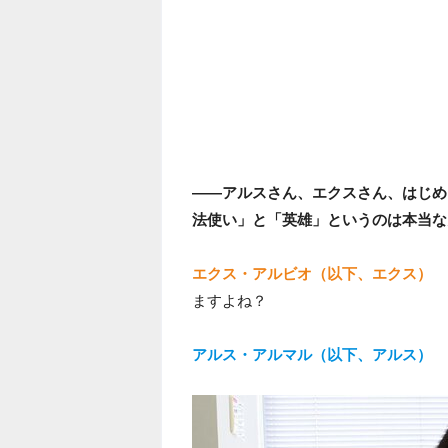
――アルスさん、エクスさん、はじめ
法使い」と「英雄」というのは本当な
エクス・アルビオ（以下、エクス）
ますよね？
アルス・アルマル（以下、アルス）