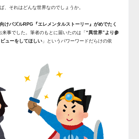
ば、それはどんな世界なのでしょうか。
向けパズルRPG『エレメンタルストーリー』がめでたく
出来事でした。筆者のもとに届いたのは「
“異世界”より参
タビューをしてほしい
」というパワーワードだらけの依