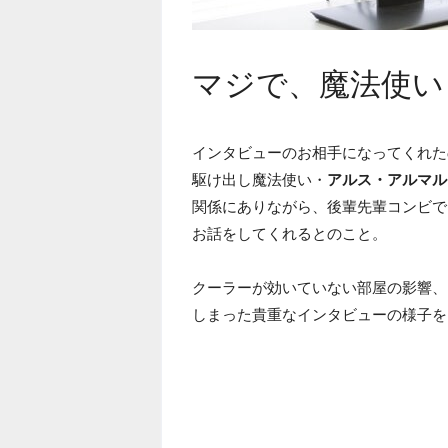
マジで、魔法使い
インタビューのお相手になってくれた
駆け出し魔法使い・
アルス・アルマル
関係にありながら、後輩先輩コンビで
お話をしてくれるとのこと。
クーラーが効いていない部屋の影響、
しまった貴重なインタビューの様子を