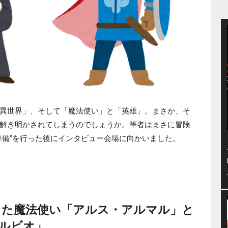
異世界」、そして「魔法使い」と「英雄」。まさか、そ
解き明かされてしまうのでしょうか。筆者はまさに冒険
準備”を行った後にインタビュー会場に向かいました。
臨した魔法使い「アルス・アルマル」と
ルビオ」