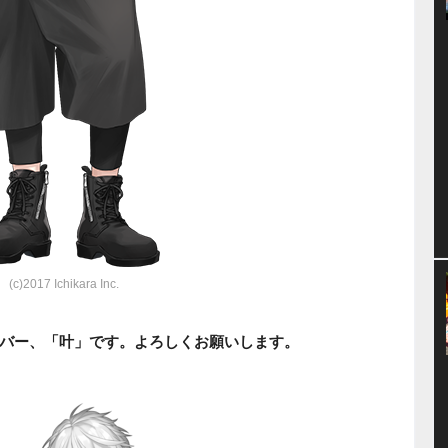
(c)2017 Ichikara Inc.
バー、「叶」です。よろしくお願いします。