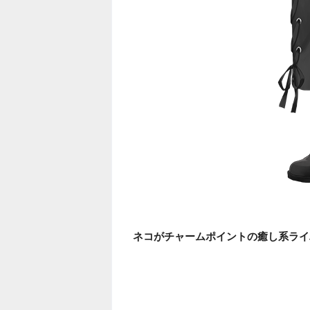
ネコがチャームポイントの癒し系ライ