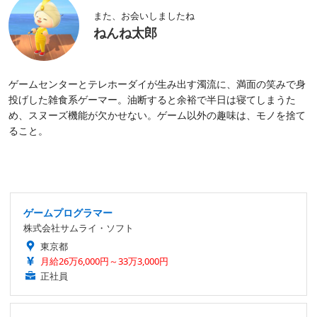
また、お会いしましたね
ねんね太郎
ゲームセンターとテレホーダイが生み出す濁流に、満面の笑みで身
投げした雑食系ゲーマー。油断すると余裕で半日は寝てしまうた
め、スヌーズ機能が欠かせない。ゲーム以外の趣味は、モノを捨て
ること。
ゲームプログラマー
株式会社サムライ・ソフト
東京都
月給26万6,000円～33万3,000円
正社員