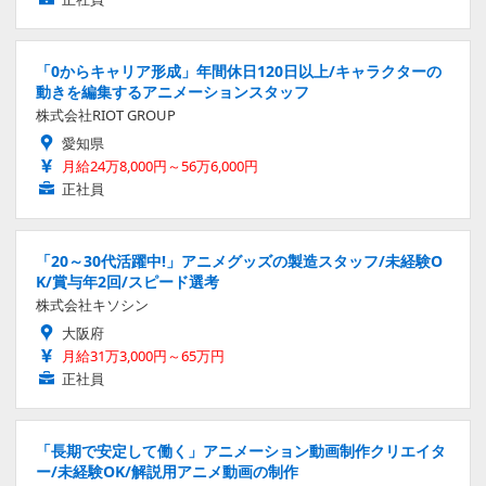
「0からキャリア形成」年間休日120日以上/キャラクターの
動きを編集するアニメーションスタッフ
株式会社RIOT GROUP
愛知県
月給24万8,000円～56万6,000円
正社員
「20～30代活躍中!」アニメグッズの製造スタッフ/未経験O
K/賞与年2回/スピード選考
株式会社キソシン
大阪府
月給31万3,000円～65万円
正社員
「長期で安定して働く」アニメーション動画制作クリエイタ
ー/未経験OK/解説用アニメ動画の制作