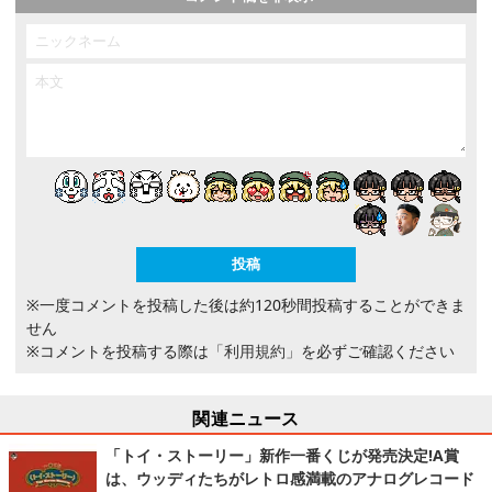
※一度コメントを投稿した後は約120秒間投稿することができま
せん
※コメントを投稿する際は
「利用規約」
を必ずご確認ください
関連ニュース
「トイ・ストーリー」新作一番くじが発売決定!A賞
は、ウッディたちがレトロ感満載のアナログレコード