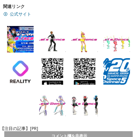
関連リンク
公式サイト
【注目の記事】[PR]
コメント欄を非表示