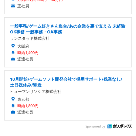
正社員
一般事務/ゲーム好きさん集合/あの企業を裏で支える 未経験
OK事務 一般事務・OA事務
ランスタッド株式会社
大阪府
時給1,400円
派遣社員
10月開始/ゲームソフト開発会社で採用サポート/残業なし/
土日祝休み/駅近
ヒューマンリソシア株式会社
東京都
時給1,800円
派遣社員
Sponsored by