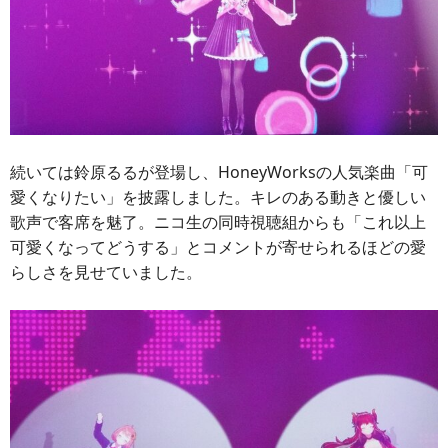
続いては鈴原るるが登場し、HoneyWorksの人気楽曲「可
愛くなりたい」を披露しました。キレのある動きと優しい
歌声で客席を魅了。ニコ生の同時視聴組からも「これ以上
可愛くなってどうする」とコメントが寄せられるほどの愛
らしさを見せていました。