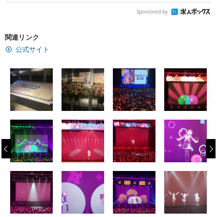
Sponsored by
関連リンク
公式サイト
‹