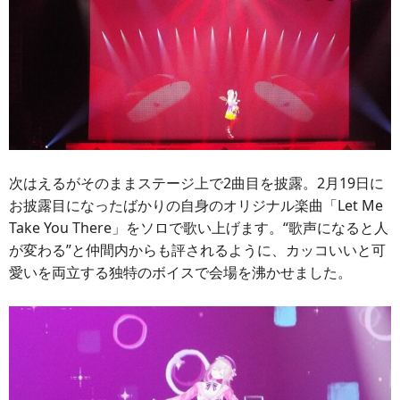
次はえるがそのままステージ上で2曲目を披露。2月19日に
お披露目になったばかりの自身のオリジナル楽曲「Let Me
Take You There」をソロで歌い上げます。“歌声になると人
が変わる”と仲間内からも評されるように、カッコいいと可
愛いを両立する独特のボイスで会場を沸かせました。