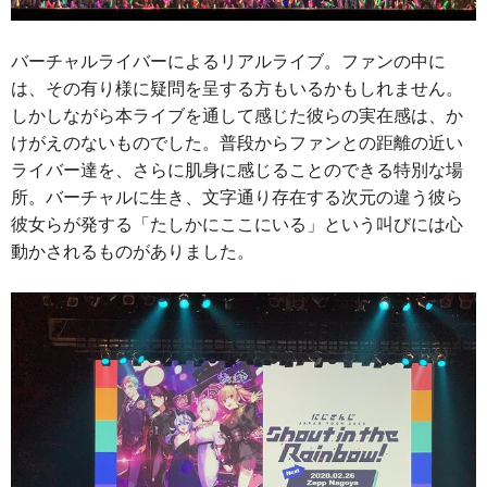
バーチャルライバーによるリアルライブ。ファンの中に
は、その有り様に疑問を呈する方もいるかもしれません。
しかしながら本ライブを通して感じた彼らの実在感は、か
けがえのないものでした。普段からファンとの距離の近い
ライバー達を、さらに肌身に感じることのできる特別な場
所。バーチャルに生き、文字通り存在する次元の違う彼ら
彼女らが発する「たしかにここにいる」という叫びには心
動かされるものがありました。