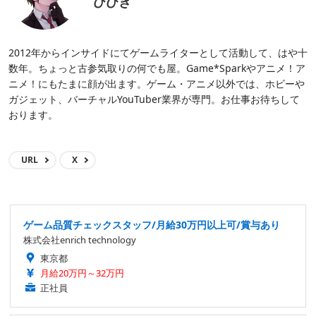
ひびき
2012年からインサイドにてゲームライターとして活動して、はや十
数年。ちょっと古参気取りの何でも屋。Game*Sparkやアニメ！ア
ニメ！にもたまに顔が出ます。ゲーム・アニメ以外では、ホビーや
ガジェット、バーチャルYouTuber業界が専門。お仕事お待ちして
おります。
URL
X
ゲーム品質チェックスタッフ/月給30万円以上可/賞与あり
株式会社enrich technology
東京都
月給20万円～32万円
正社員