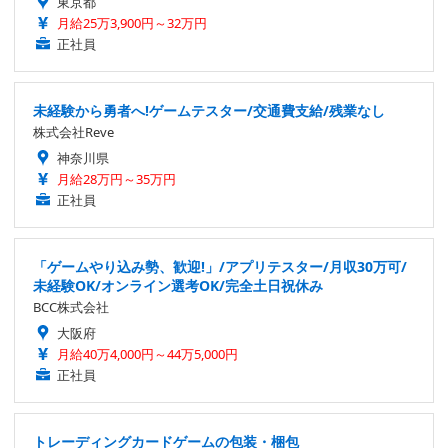
東京都
月給25万3,900円～32万円
正社員
未経験から勇者へ!ゲームテスター/交通費支給/残業なし
株式会社Reve
神奈川県
月給28万円～35万円
正社員
「ゲームやり込み勢、歓迎!」/アプリテスター/月収30万可/
未経験OK/オンライン選考OK/完全土日祝休み
BCC株式会社
大阪府
月給40万4,000円～44万5,000円
正社員
トレーディングカードゲームの包装・梱包