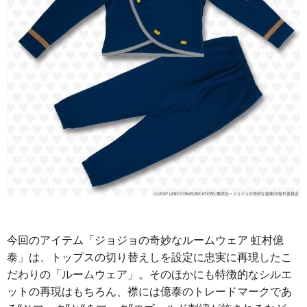
今回のアイテム「ジョジョの奇妙なルームウェア 虹村億
泰」は、トップスの切り替えしを設定に忠実に再現したこ
だわりの「ルームウェア」。そのほかにも特徴的なシルエ
ットの再現はもちろん、襟には億泰のトレードマークであ