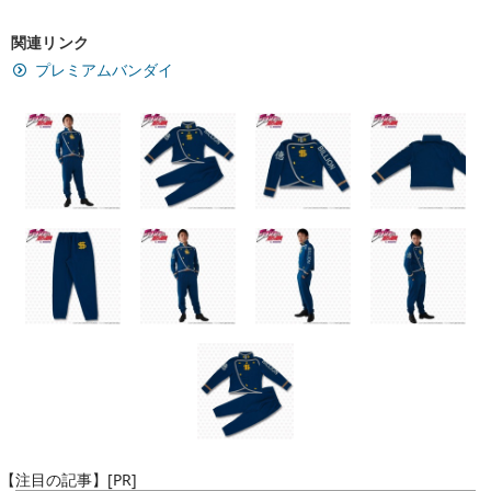
関連リンク
プレミアムバンダイ
【注目の記事】[PR]