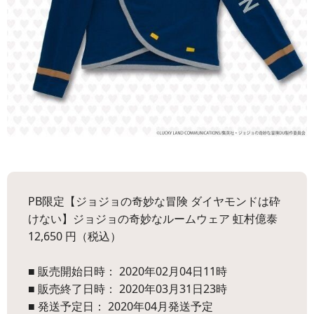
PB限定【ジョジョの奇妙な冒険 ダイヤモンドは砕
けない】ジョジョの奇妙なルームウェア 虹村億泰
12,650 円（税込）
■ 販売開始日時： 2020年02月04日11時
■ 販売終了日時： 2020年03月31日23時
■ 発送予定日： 2020年04月発送予定