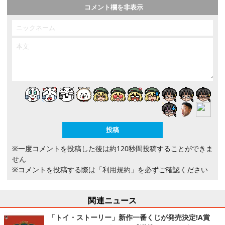
コメント欄を非表示
※一度コメントを投稿した後は約120秒間投稿することができま
せん
※コメントを投稿する際は
「利用規約」
を必ずご確認ください
関連ニュース
「トイ・ストーリー」新作一番くじが発売決定!A賞