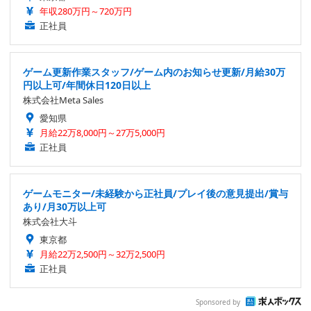
年収280万円～720万円
正社員
ゲーム更新作業スタッフ/ゲーム内のお知らせ更新/月給30万
円以上可/年間休日120日以上
株式会社Meta Sales
愛知県
月給22万8,000円～27万5,000円
正社員
ゲームモニター/未経験から正社員/プレイ後の意見提出/賞与
あり/月30万以上可
株式会社大斗
東京都
月給22万2,500円～32万2,500円
正社員
Sponsored by