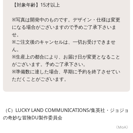
【対象年齢】15才以上
※写真は開発中のものです。デザイン・仕様は変更
になる場合がございますので予めご了承下さいま
せ。
※ご注文後のキャンセルは、一切お受けできませ
ん。
※生産上の都合により、お届け日が変更となること
がございます。予めご了承下さい。
※準備数に達した場合、早期に予約を終了させてい
ただくことがございます。
（C）LUCKY LAND COMMUNICATIONS/集英社・ジョジョ
の奇妙な冒険DU製作委員会
《MoA》