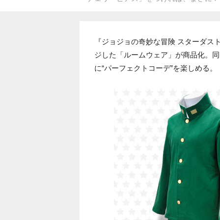
『ジョジョの奇妙な冒険 スターダス
ジした「ルームウェア」が商品化。同
に“パーフェクトコーデ”を楽しめる。