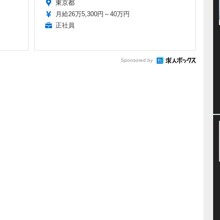
東京都
月給26万5,300円～40万円
正社員
Sponsored by