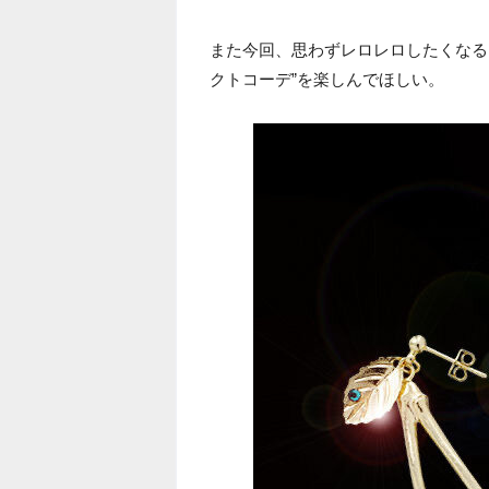
また今回、思わずレロレロしたくなる
クトコーデ”を楽しんでほしい。