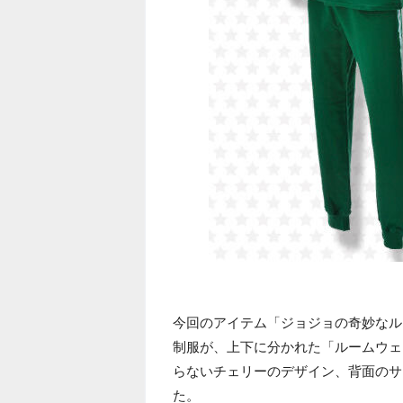
今回のアイテム「ジョジョの奇妙なル
制服が、上下に分かれた「ルームウェ
らないチェリーのデザイン、背面のサ
た。