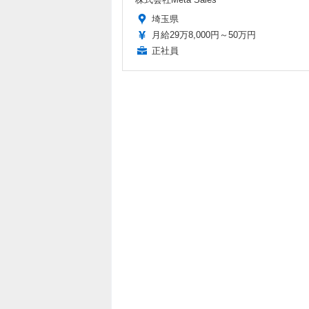
埼玉県
月給29万8,000円～50万円
正社員