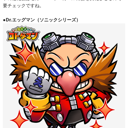
要チェックですね。
●Dr.エッグマン（ソニックシリーズ）