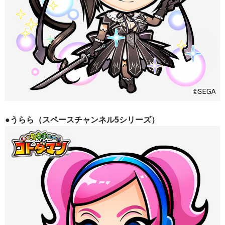
●うらら（スペースチャンネル5シリーズ）