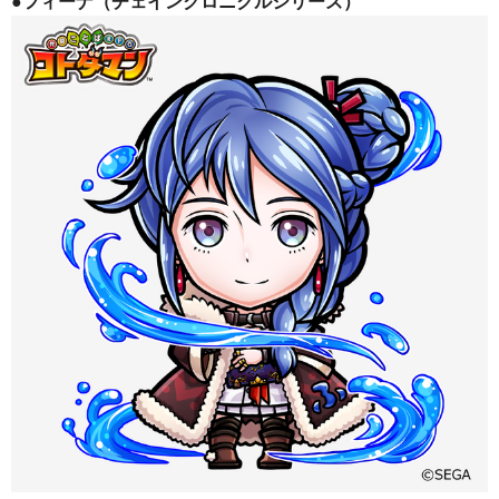
●フィーナ（チェインクロニクルシリーズ）