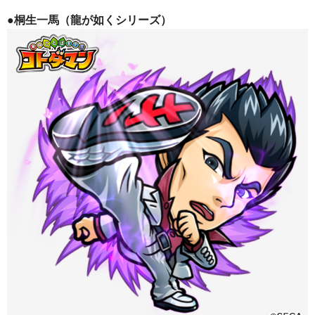
●桐生一馬（龍が如くシリーズ）