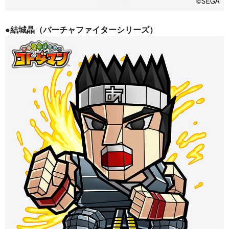
●結城晶（バーチャファイターシリーズ）