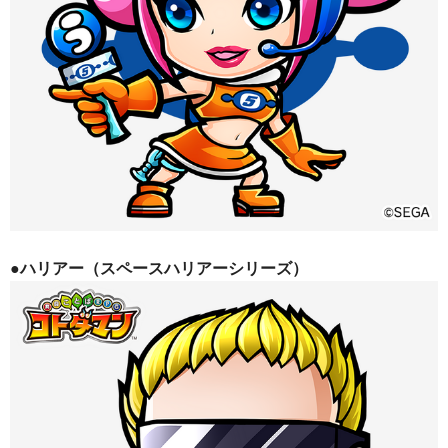
●ハリアー（スペースハリアーシリーズ）