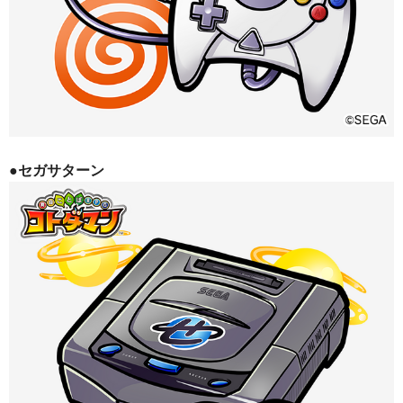
●セガサターン