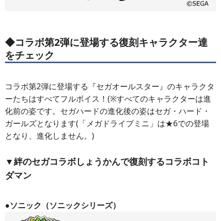
◆コラボ第2弾に登場する復刻キャラクター達
をチェック
コラボ第2弾に登場する『セガオールスター』のキャラクタ
ーたちはすべてフルボイス！(※すべてのキャラクターは進
化前の姿です。セガハードの進化後の姿はセガ・ハード・
ガールズとなります(「メガドライブミニ」は★6での登場
となり、進化しません。)
▼絆のセガコラボしょうかんで復刻するコラボコト
ダマン
●ソニック（ソニックシリーズ）