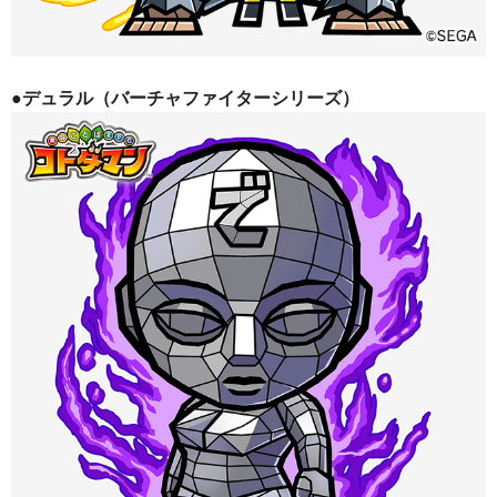
●デュラル（バーチャファイターシリーズ）