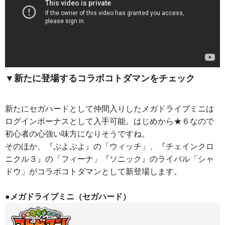
▼新たに登場するコラボコトダマンをチェック
新たにセガハードとして仲間入りしたメガドライブミニは
ログインボーナスとして入手可能。はじめから★６なので
初心者の心強い味方になりそうですね。
そのほか、『ぷよぷよ』の「ウィッチ」、『チェインクロ
ニクル３』の「フィーナ」『ソニック』のライバル「シャ
ドウ」がコラボコトダマンとして新登場します。
●メガドライブミニ（セガハード）