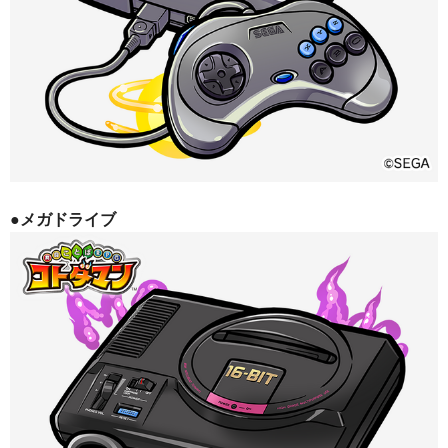
●メガドライブ