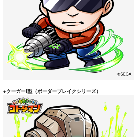
●クーガーI型（ボーダーブレイクシリーズ）