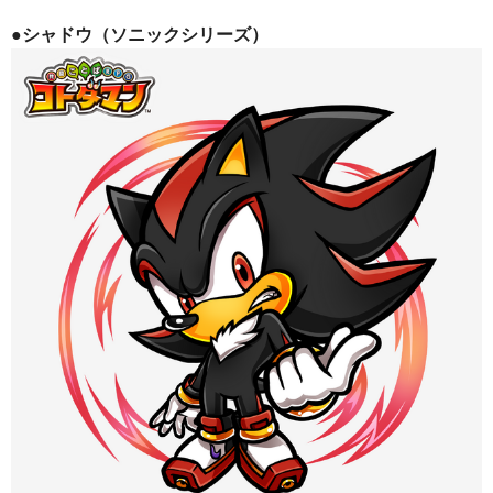
●シャドウ（ソニックシリーズ）