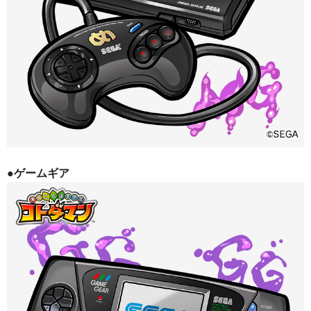
●ゲームギア