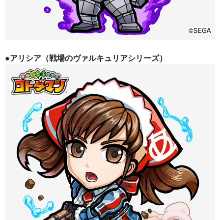
●アリシア（戦場のヴァルキュリアシリーズ）