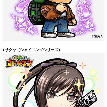
●サクヤ（シャイニングシリーズ）