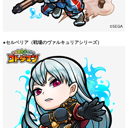
●セルベリア（戦場のヴァルキュリアシリーズ）