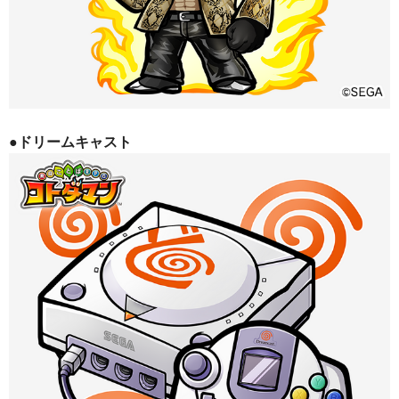
●ドリームキャスト