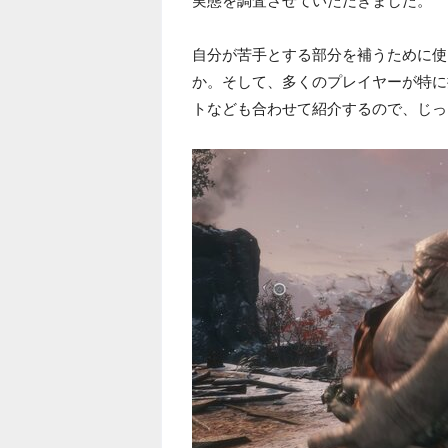
実態を調査させていただきました。
自分が苦手とする部分を補うために使
か。そして、多くのプレイヤーが特に
トなども合わせて紹介するので、じっ