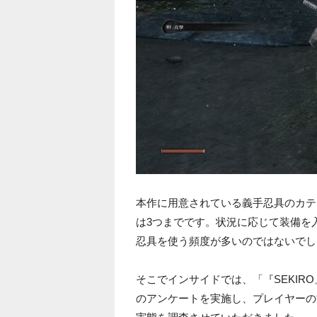
本作に用意されている義手忍具のカテ
は3つまでです。状況に応じて装備を
忍具を使う頻度が多いのではないでし
そこでインサイドでは、「『SEKI
のアンケートを実施し、プレイヤーの