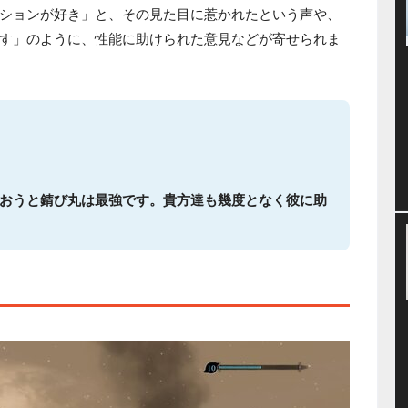
ションが好き」と、その見た目に惹かれたという声や、
す」のように、性能に助けられた意見などが寄せられま
おうと錆び丸は最強です。貴方達も幾度となく彼に助