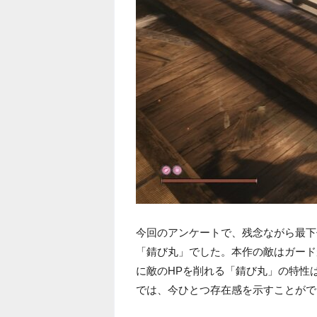
今回のアンケートで、残念ながら最下
「錆び丸」でした。本作の敵はガード
に敵のHPを削れる「錆び丸」の特性
では、今ひとつ存在感を示すことがで