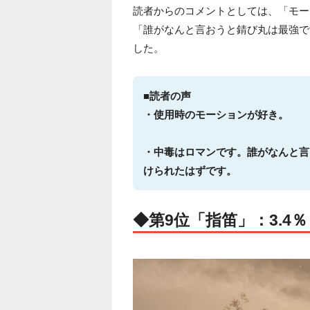
読者からのコメントとしては、「モー
「誰がなんと言おうと錆び丸は最強で
した。
■読者の声
・使用時のモーションが好き。
・中毒はロマンです。誰がなんと言
けられたはずです。
◆第9位「指笛」：3.4％