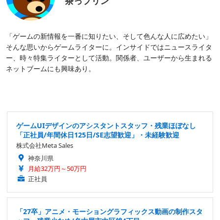
茶っプリン
「ゲームの新情報を一番に知りたい、そして色んな人に広めたい」
そんな思いからゲームライターに。インサイドではニュースライタ
ー、時々特集ライターとして活動。関係者、ユーザーから生まれる
ネットブームにも興味あり。
ゲームUIデザインのアシスタントスタッフ・残業ほぼなし
「正社員/年間休日125日/SE志望歓迎」・未経験歓迎
株式会社Meta Sales
神奈川県
月給32万円～50万円
正社員
「27卒」アニメ・モーショングラフィックス動画の制作スタ