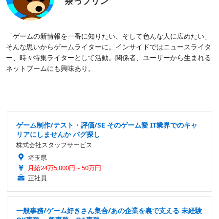
茶っプリン
「ゲームの新情報を一番に知りたい、そして色んな人に広めたい」
そんな思いからゲームライターに。インサイドではニュースライタ
ー、時々特集ライターとして活動。関係者、ユーザーから生まれる
ネットブームにも興味あり。
ゲーム制作/テスト・評価/SE そのゲーム愛 IT業界でのキャ
リアにしませんか バグ探し
株式会社スタッフサービス
埼玉県
月給24万5,000円～50万円
正社員
一般事務/ゲーム好きさん集合/あの企業を裏で支える 未経験