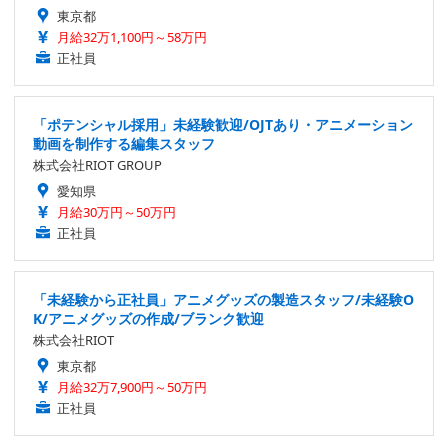
東京都
月給32万1,100円～58万円
正社員
「ポテンシャル採用」未経験歓迎/OJTあり・アニメーション
動画を制作する編集スタッフ
株式会社RIOT GROUP
愛知県
月給30万円～50万円
正社員
「未経験から正社員」アニメグッズの製造スタッフ/未経験O
K/アニメグッズの作成/ブランク歓迎
株式会社RIOT
東京都
月給32万7,900円～50万円
正社員