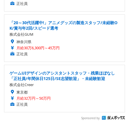
正社員
「20～30代活躍中!」アニメグッズの製造スタッフ/未経験O
K/賞与年2回/スピード選考
株式会社GUM
神奈川県
月給30万6,300円～45万円
正社員
ゲームUIデザインのアシスタントスタッフ・残業ほぼなし
「正社員/年間休日125日/SE志望歓迎」・未経験歓迎
株式会社Creer
東京都
月給32万円～50万円
正社員
Sponsored by