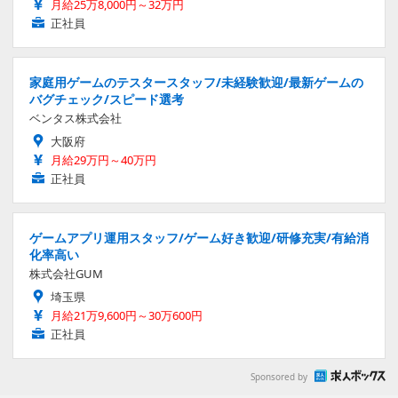
月給25万8,000円～32万円
正社員
家庭用ゲームのテスタースタッフ/未経験歓迎/最新ゲームの
バグチェック/スピード選考
ベンタス株式会社
大阪府
月給29万円～40万円
正社員
ゲームアプリ運用スタッフ/ゲーム好き歓迎/研修充実/有給消
化率高い
株式会社GUM
埼玉県
月給21万9,600円～30万600円
正社員
Sponsored by