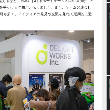
を超えるなど、日本におけるボードゲーム人口の増加が『F
ームを手がける理由だと伝えました。また、ゲーム関連会社
所も多く、アイディアの発見や交流を兼ねて定期的に遊