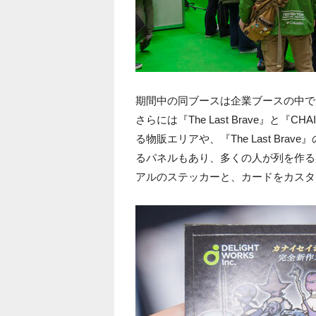
期間中の同ブースは企業ブースの中でも
さらには『The Last Brave』と
る物販エリアや、『The Last Br
るパネルもあり、多くの人が列を作る盛況ぶ
アルのステッカーと、カードをカスタ