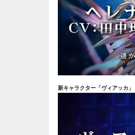
新キャラクター「ヴィアッカ」