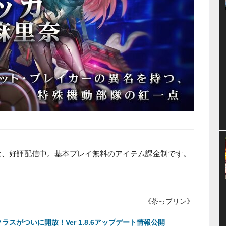
は、好評配信中。基本プレイ無料のアイテム課金制です。
《茶っプリン》
スがついに開放！Ver 1.8.6アップデート情報公開