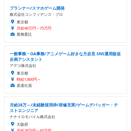
プランナー/スマホゲーム開発
株式会社コンフィデンス・プロ
東京都
月給40万円～75万円
業務委託
一般事務・OA事務/アニメゲーム好きな方必見 SNS運用販促
企画アシスタント
アデコ株式会社
東京都
時給1,800円～
派遣社員
月給28万～/未経験採用枠/研修充実/ゲームデバッガー・テ
ストエンジニア
ナナイロモバイル株式会社
大阪府
月給28万円～60万円