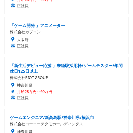
正社員
「ゲーム開発 」アニメーター
株式会社カプコン
大阪府
正社員
「新生活デビュー応援!」未経験採用枠/ゲームテスター/年間
休日125日以上
株式会社RIOT GROUP
神奈川県
月給28万円～60万円
正社員
ゲームエンジニア/新高島駅/神奈川県/横浜市
株式会社コーエーテクモホールディングス
神奈川県