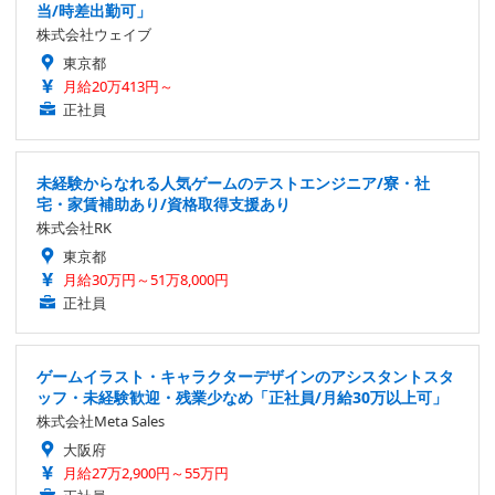
当/時差出勤可」
株式会社ウェイブ
東京都
月給20万413円～
正社員
未経験からなれる人気ゲームのテストエンジニア/寮・社
宅・家賃補助あり/資格取得支援あり
株式会社RK
東京都
月給30万円～51万8,000円
正社員
ゲームイラスト・キャラクターデザインのアシスタントスタ
ッフ・未経験歓迎・残業少なめ「正社員/月給30万以上可」
株式会社Meta Sales
大阪府
月給27万2,900円～55万円