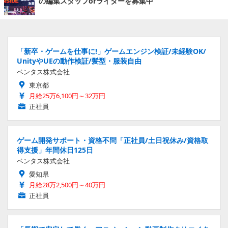
の編集スタッフorライターを募集中
「新卒・ゲームを仕事に!」ゲームエンジン検証/未経験OK/
UnityやUEの動作検証/髪型・服装自由
ベンタス株式会社
東京都
月給25万6,100円～32万円
正社員
ゲーム開発サポート・資格不問「正社員/土日祝休み/資格取
得支援」年間休日125日
ベンタス株式会社
愛知県
月給28万2,500円～40万円
正社員