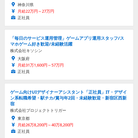
神奈川県
月給22万円～27万円
正社員
「毎日のサービス運用管理」ゲームアプリ運用スタッフ/ス
マホゲーム好き歓迎/未経験活躍
株式会社キソシン
大阪府
月給31万1,600円～57万円
正社員
ゲーム向けUIデザイナーアシスタント「正社員」IT・デザイ
ン系転職希望・駅チカ/賞与年2回・未経験歓迎・新宿区西新
宿
株式会社プロジェクトトリガー
東京都
月給26万8,200円～40万8,200円
正社員