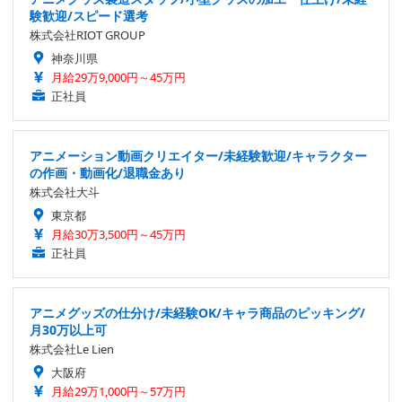
験歓迎/スピード選考
株式会社RIOT GROUP
神奈川県
月給29万9,000円～45万円
正社員
アニメーション動画クリエイター/未経験歓迎/キャラクター
の作画・動画化/退職金あり
株式会社大斗
東京都
月給30万3,500円～45万円
正社員
アニメグッズの仕分け/未経験OK/キャラ商品のピッキング/
月30万以上可
株式会社Le Lien
大阪府
月給29万1,000円～57万円