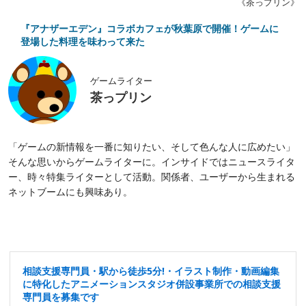
《茶っプリン》
『アナザーエデン』コラボカフェが秋葉原で開催！ゲームに
登場した料理を味わって来た
ゲームライター
茶っプリン
「ゲームの新情報を一番に知りたい、そして色んな人に広めたい」
そんな思いからゲームライターに。インサイドではニュースライタ
ー、時々特集ライターとして活動。関係者、ユーザーから生まれる
ネットブームにも興味あり。
相談支援専門員・駅から徒歩5分!・イラスト制作・動画編集
に特化したアニメーションスタジオ併設事業所での相談支援
専門員を募集です