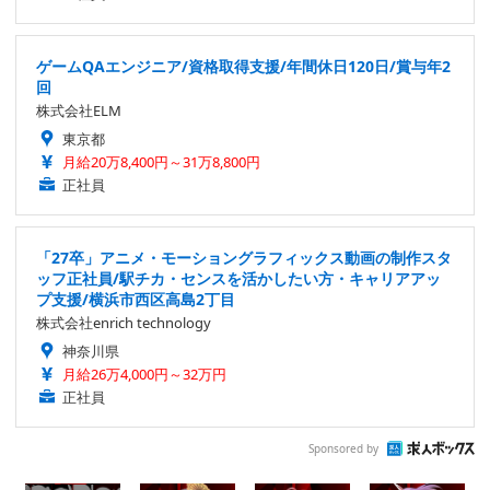
ゲームQAエンジニア/資格取得支援/年間休日120日/賞与年2
回
株式会社ELM
東京都
月給20万8,400円～31万8,800円
正社員
「27卒」アニメ・モーショングラフィックス動画の制作スタ
ッフ正社員/駅チカ・センスを活かしたい方・キャリアアッ
プ支援/横浜市西区高島2丁目
株式会社enrich technology
神奈川県
月給26万4,000円～32万円
正社員
Sponsored by