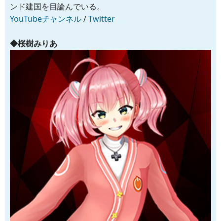
ンド建国を目論んでいる。
YouTubeチャンネル
/
Twitter
◆桜樹みりあ