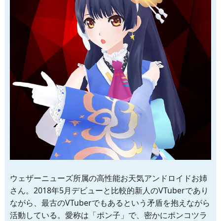
ウェザーニューズ所属の高性能お天気アンドロイドお姉
さん。2018年5月デビューと比較的新人のVTuberであり
ながら、最古のVTuberでもあるという矛盾を抱えながら
活動している。愛称は「ポン子」で、密かにポンコツラ