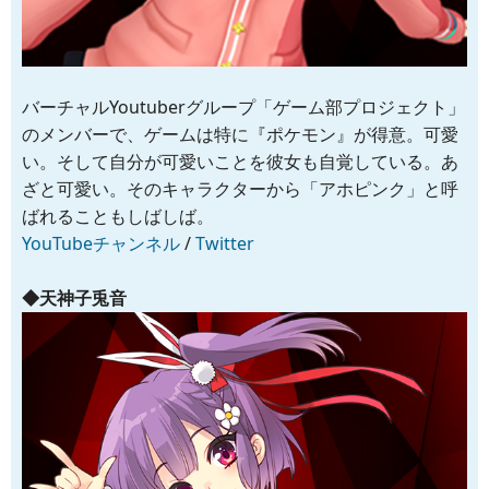
バーチャルYoutuberグループ「ゲーム部プロジェクト」
のメンバーで、ゲームは特に『ポケモン』が得意。可愛
い。そして自分が可愛いことを彼女も自覚している。あ
ざと可愛い。そのキャラクターから「アホピンク」と呼
ばれることもしばしば。
YouTubeチャンネル
/
Twitter
◆天神子兎音