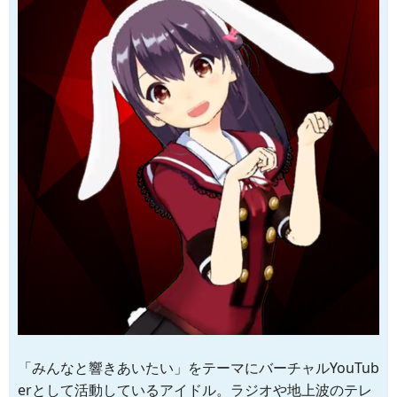
「みんなと響きあいたい」をテーマにバーチャルYouTub
erとして活動しているアイドル。ラジオや地上波のテレ