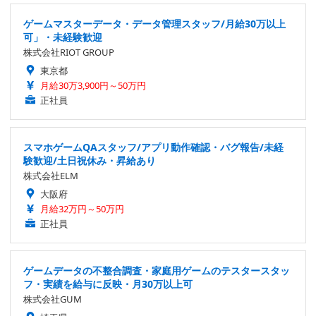
ゲームマスターデータ・データ管理スタッフ/月給30万以上
可」・未経験歓迎
株式会社RIOT GROUP
東京都
月給30万3,900円～50万円
正社員
スマホゲームQAスタッフ/アプリ動作確認・バグ報告/未経
験歓迎/土日祝休み・昇給あり
株式会社ELM
大阪府
月給32万円～50万円
正社員
ゲームデータの不整合調査・家庭用ゲームのテスタースタッ
フ・実績を給与に反映・月30万以上可
株式会社GUM