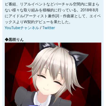
ビ番組、リアルイベントなどバーチャル空間内に留まら
ない様々な取り組みを積極的に行っている。2018年8月
にアイドル/アーティスト兼作詞・作曲家として、エイベ
ックスよりW契約デビューを果たした。
YouTubeチャンネル
/
Twitter
◆黒咲りん