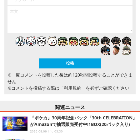
※一度コメントを投稿した後は約120秒間投稿することができま
せん
※コメントを投稿する際は
「利用規約」
を必ずご確認ください
関連ニュース
『ポケカ』30周年記念パック「30th CELEBRATION」
がAmazonで抽選販売受付中!1BOX(20パック入り)
2026.08.06 Thu 03:30