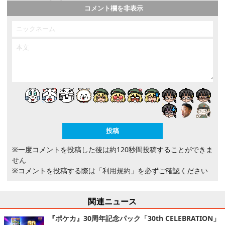
コメント欄を非表示
※一度コメントを投稿した後は約120秒間投稿することができま
せん
※コメントを投稿する際は
「利用規約」
を必ずご確認ください
関連ニュース
『ポケカ』30周年記念パック「30th CELEBRATION」