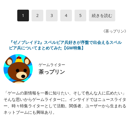
1
2
3
4
5
続きを読む
《茶っプリン》
『ゼノブレイド2』スペルビア兵好きが序盤で出会えるスペル
ビア兵についてまとめてみた【GW特集】
ゲームライター
茶っプリン
「ゲームの新情報を一番に知りたい、そして色んな人に広めたい」
そんな思いからゲームライターに。インサイドではニュースライタ
ー、時々特集ライターとして活動。関係者、ユーザーから生まれる
ネットブームにも興味あり。