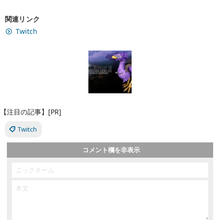
関連リンク
Twitch
【注目の記事】[PR]
Twitch
コメント欄を非表示