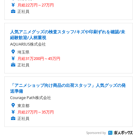
月給22万円～27万円
正社員
人気アニメグッズの検査スタッフ/キズや印刷ずれを確認/未
経験歓迎/人柄重視
AQUARIUS株式会社
埼玉県
月給31万200円～45万円
正社員
「アニメショップ向け商品の出荷スタッフ」人気グッズの発
送準備
Courage Path株式会社
東京都
月給27万円～35万円
正社員
Sponsored by