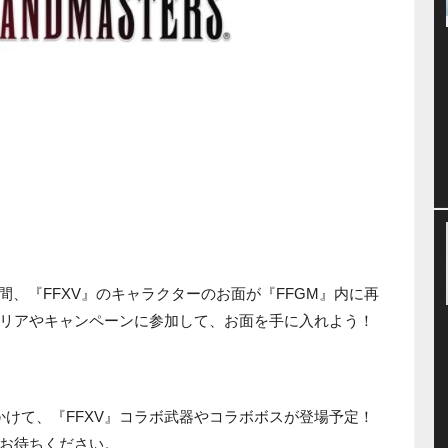
日の期間、『FFXV』のキャラクターのお面が『FFGM』内に再
リアやキャンペーンに参加して、お面を手に入れよう！
0日にかけて、『FFXV』コラボ武器やコラボボスが登場予定！
お待ちください。