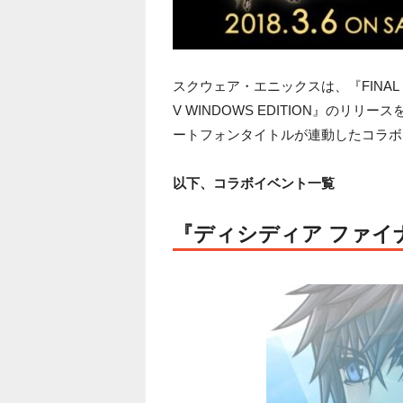
スクウェア・エニックスは、『FINAL FANT
V WINDOWS EDITION』の
ートフォンタイトルが連動したコラボ
以下、コラボイベント一覧
『ディシディア ファイ