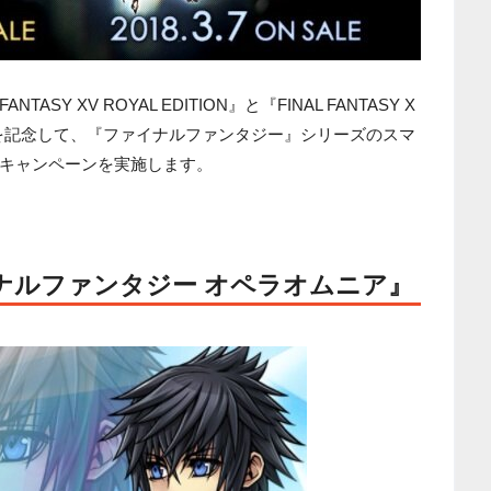
ASY XV ROYAL EDITION』と『FINAL FANTASY X
リリースを記念して、『ファイナルファンタジー』シリーズのスマ
キャンペーンを実施します。
ナルファンタジー オペラオムニア』