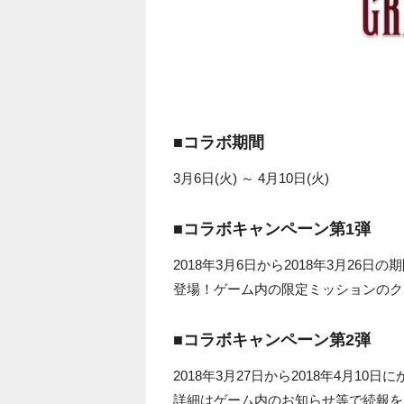
■コラボ期間
3月6日(火) ～ 4月10日(火)
■コラボキャンペーン第1弾
2018年3月6日から2018年3月26
登場！ゲーム内の限定ミッションのク
■コラボキャンペーン第2弾
2018年3月27日から2018年4月1
詳細はゲーム内のお知らせ等で続報を