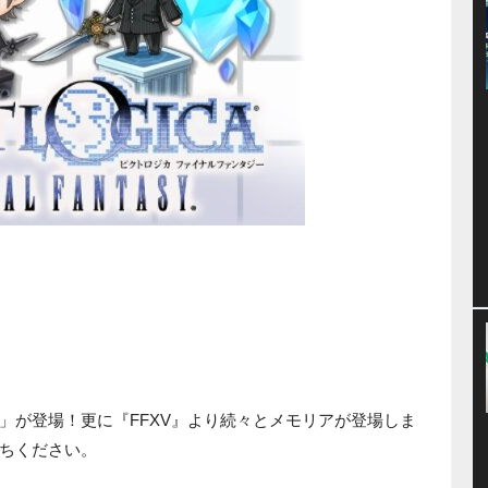
」が登場！更に『FFXV』より続々とメモリアが登場しま
ちください。