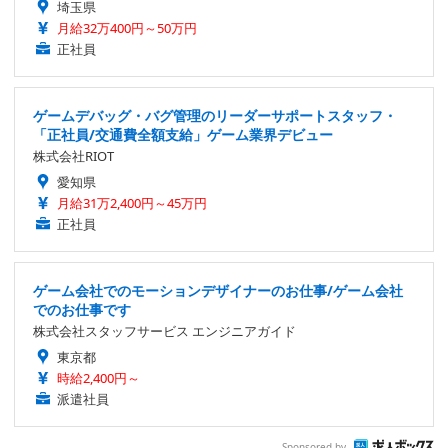
埼玉県
月給32万400円～50万円
正社員
ゲームデバッグ・バグ管理のリーダーサポートスタッフ・
「正社員/交通費全額支給」ゲーム業界デビュー
株式会社RIOT
愛知県
月給31万2,400円～45万円
正社員
ゲーム会社でのモーションデザイナーのお仕事/ゲーム会社
でのお仕事です
株式会社スタッフサービス エンジニアガイド
東京都
時給2,400円～
派遣社員
Sponsored by