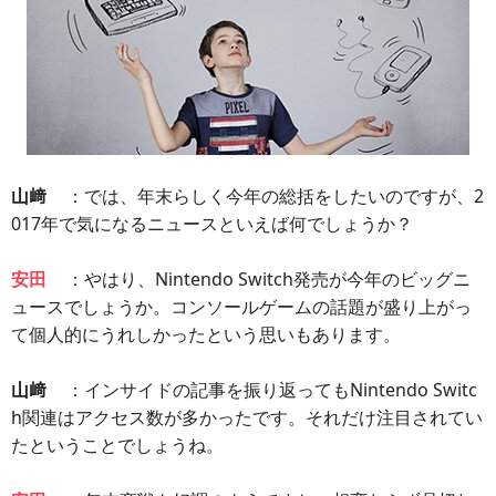
山﨑
：では、年末らしく今年の総括をしたいのですが、2
017年で気になるニュースといえば何でしょうか？
安田
：やはり、Nintendo Switch発売が今年のビッグニ
ュースでしょうか。コンソールゲームの話題が盛り上がっ
て個人的にうれしかったという思いもあります。
山﨑
：インサイドの記事を振り返ってもNintendo Switc
h関連はアクセス数が多かったです。それだけ注目されてい
たということでしょうね。