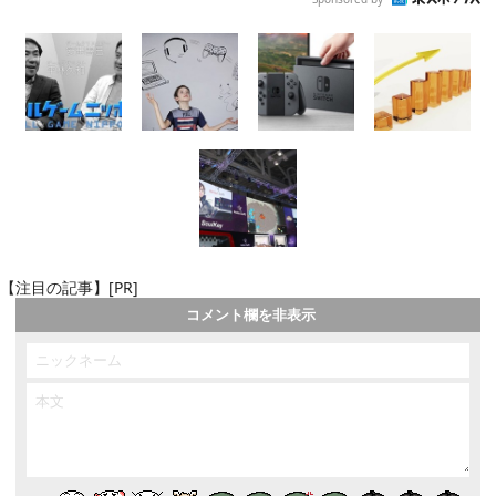
【注目の記事】[PR]
コメント欄を非表示