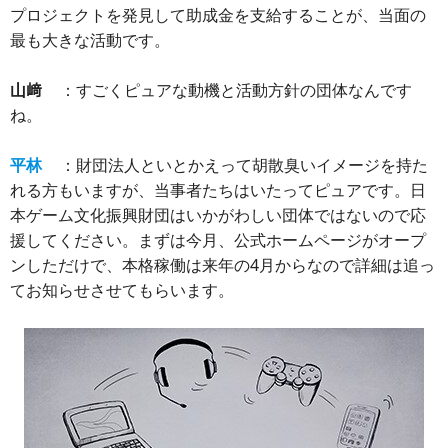
プロジェクトを発見して助成金を支給することが、当面の
最も大きな活動です。
山﨑
：すごくピュアな動機と活動方針の団体なんです
ね。
平林
：財団法人といとかえって胡散臭いイメージを持た
れる方もいますが、当事者たちはいたってピュアです。日
本ゲーム文化振興財団はいかがわしい団体ではないので応
援してください。まずは今月、公式ホームページがオープ
ンしただけで、本格稼働は来年の4月からなので詳細は追っ
てお知らせさせてもらいます。