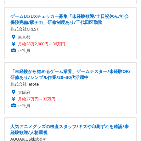
ゲームUI/UXチェッカー募集「未経験歓迎/土日祝休み/社会
保険完備/駅チカ」研修制度あり/千代田区勤務
株式会社CREST
東京都
月給28万2,000円～36万円
正社員
「未経験から始めるゲーム業界」ゲームテスター/未経験OK/
研修あり/シンプル作業/20~30代活躍中
株式会社Tetote
大阪府
月給27万円～33万円
正社員
人気アニメグッズの検査スタッフ/キズや印刷ずれを確認/未
経験歓迎/人柄重視
AQUARIUS株式会社