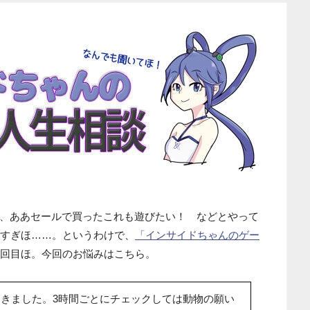
、ああセールで買ったこれも遊びたい！ などとやって
しすぎほ……。というわけで、
「インサイドちゃんのゲー
4回目ほ。今回のお悩みはこちら。
きました。3時間ごとにチェックしては動物の願い