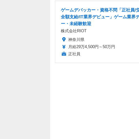
ゲームデバッカー・資格不問「正社員/
全額支給/IT業界デビュー」ゲーム業界
ー・未経験歓迎
株式会社RIOT
神奈川県
月給29万4,500円～50万円
正社員