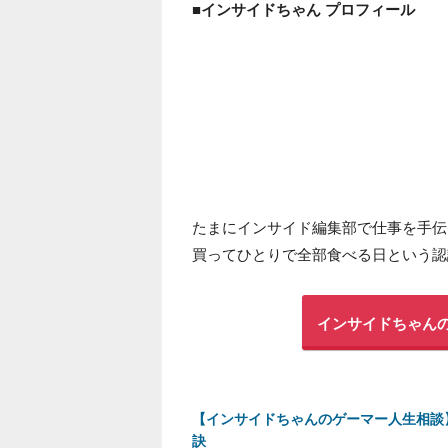
■インサイドちゃん プロフィール
たまにインサイド編集部で仕事を手伝
買ってひとりで全部食べる日という認
インサイドちゃん
【インサイドちゃんのゲーマー人生相談
訣