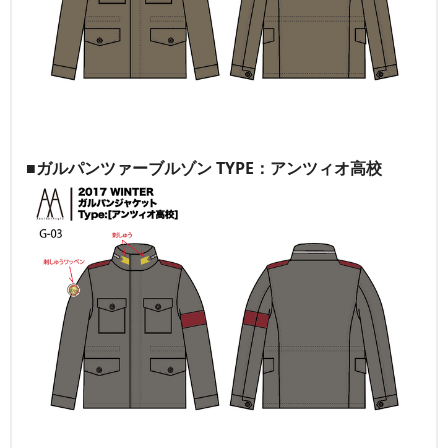
■ガルパンツァーブルゾン TYPE：アンツィオ高校