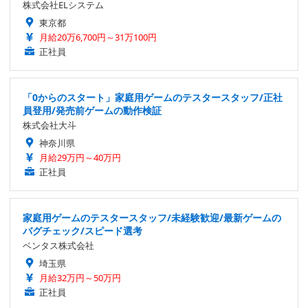
株式会社ELシステム
東京都
月給20万6,700円～31万100円
正社員
「0からのスタート」家庭用ゲームのテスタースタッフ/正社
員登用/発売前ゲームの動作検証
株式会社大斗
神奈川県
月給29万円～40万円
正社員
家庭用ゲームのテスタースタッフ/未経験歓迎/最新ゲームの
バグチェック/スピード選考
ベンタス株式会社
埼玉県
月給32万円～50万円
正社員