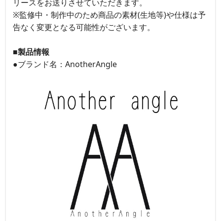
リースをお送りさせていただきます。
※監修中・制作中のため商品の素材(生地等)や仕様は予
告なく変更となる可能性がございます。
■製品情報
●ブランド名：AnotherAngle