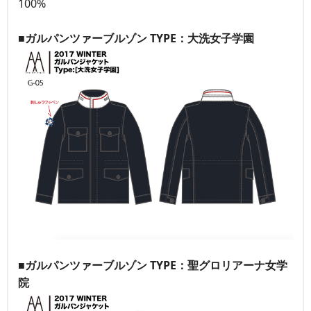
100%
■ガルパンツァーブルゾン TYPE：大洗女子学園
■ガルパンツァーブルゾン TYPE：聖グロリアーナ女学
院