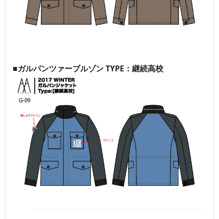
■ガルパンツァーブルゾン TYPE：継続高校