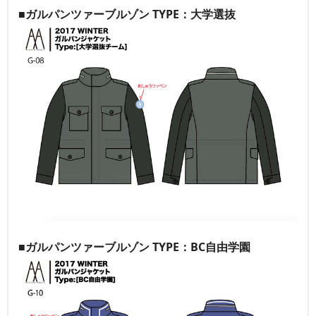
■ガルパンツァーブルゾン TYPE：大学選抜
■ガルパンツァーブルゾン TYPE：BC自由学園