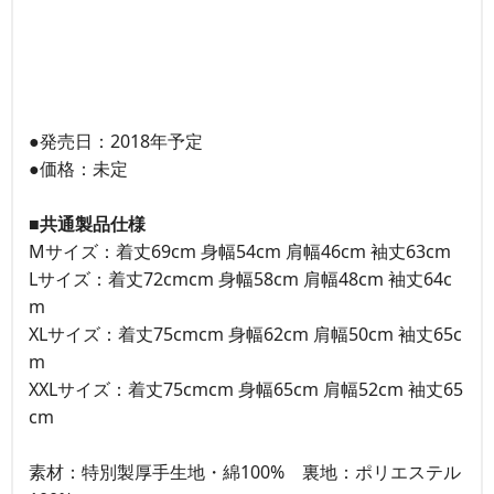
●発売日：2018年予定
●価格：未定
■共通製品仕様
Mサイズ：着丈69cm 身幅54cm 肩幅46cm 袖丈63cm
Lサイズ：着丈72cmcm 身幅58cm 肩幅48cm 袖丈64c
m
XLサイズ：着丈75cmcm 身幅62cm 肩幅50cm 袖丈65c
m
XXLサイズ：着丈75cmcm 身幅65cm 肩幅52cm 袖丈65
cm
素材：特別製厚手生地・綿100% 裏地：ポリエステル