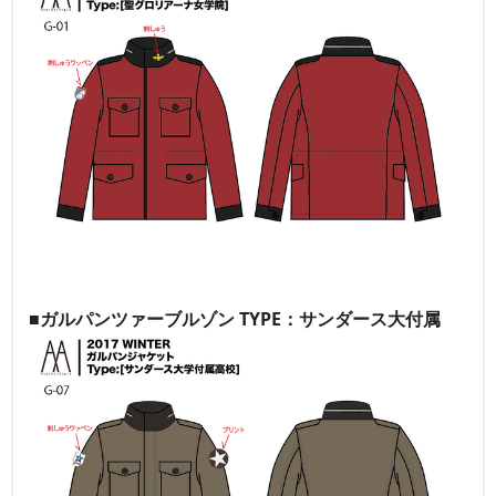
■ガルパンツァーブルゾン TYPE：サンダース大付属