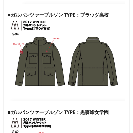
■ガルパンツァーブルゾン TYPE：プラウダ高校
■ガルパンツァーブルゾン TYPE：黒森峰女学園