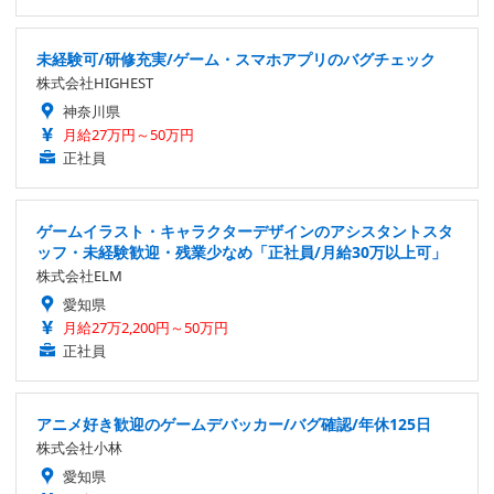
未経験可/研修充実/ゲーム・スマホアプリのバグチェック
株式会社HIGHEST
神奈川県
月給27万円～50万円
正社員
ゲームイラスト・キャラクターデザインのアシスタントスタ
ッフ・未経験歓迎・残業少なめ「正社員/月給30万以上可」
株式会社ELM
愛知県
月給27万2,200円～50万円
正社員
アニメ好き歓迎のゲームデバッカー/バグ確認/年休125日
株式会社小林
愛知県