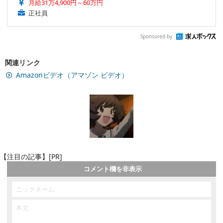
月給31万4,900円～60万円
正社員
Sponsored by
関連リンク
Amazonビデオ（アマゾン ビデオ）
【注目の記事】[PR]
コメント欄を非表示