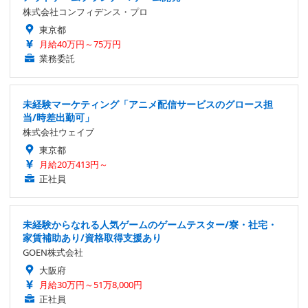
株式会社コンフィデンス・プロ
東京都
月給40万円～75万円
業務委託
未経験マーケティング「アニメ配信サービスのグロース担
当/時差出勤可」
株式会社ウェイブ
東京都
月給20万413円～
正社員
未経験からなれる人気ゲームのゲームテスター/寮・社宅・
家賃補助あり/資格取得支援あり
GOEN株式会社
大阪府
月給30万円～51万8,000円
正社員