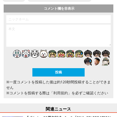
コメント欄を非表示
※一度コメントを投稿した後は約120秒間投稿することができま
せん
※コメントを投稿する際は
「利用規約」
を必ずご確認ください
関連ニュース