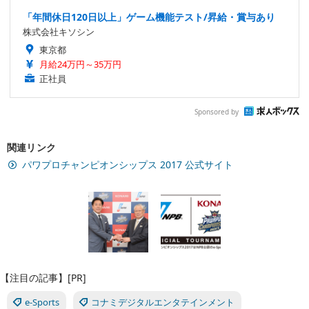
「年間休日120日以上」ゲーム機能テスト/昇給・賞与あり
株式会社キソシン
東京都
月給24万円～35万円
正社員
Sponsored by
関連リンク
パワプロチャンピオンシップス 2017 公式サイト
【注目の記事】[PR]
e-Sports
コナミデジタルエンタテインメント