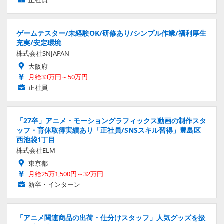
正社員
ゲームテスター/未経験OK/研修あり/シンプル作業/福利厚生
充実/安定環境
株式会社SNJAPAN
大阪府
月給33万円～50万円
正社員
「27卒」アニメ・モーショングラフィックス動画の制作スタ
ッフ・育休取得実績あり「正社員/SNSスキル習得」豊島区
西池袋1丁目
株式会社ELM
東京都
月給25万1,500円～32万円
新卒・インターン
「アニメ関連商品の出荷・仕分けスタッフ」人気グッズを扱