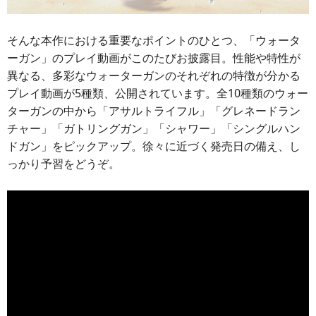
そんな本作における重要なポイントのひとつ、「ウォータ
ーガン」のプレイ動画がこのたびお披露目。性能や特性が
異なる、多彩なウォーターガンのそれぞれの特徴が分かる
プレイ動画が5種類、公開されています。全10種類のウォー
ターガンの中から「アサルトライフル」「グレネードラン
チャー」「ガトリングガン」「シャワー」「シングルハン
ドガン」をピックアップ。徐々に近づく発売日の備え、し
っかり予習をどうぞ。