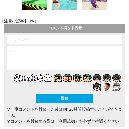
【注目の記事】[PR]
コメント欄を非表示
※一度コメントを投稿した後は約120秒間投稿することができま
せん
※コメントを投稿する際は
「利用規約」
を必ずご確認ください