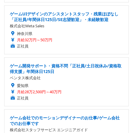
ゲームUIデザインのアシスタントスタッフ・残業ほぼなし
「正社員/年間休日125日/SE志望歓迎」・未経験歓迎
株式会社Meta Sales
神奈川県
月給32万円～50万円
正社員
ゲーム開発サポート・資格不問「正社員/土日祝休み/資格取
得支援」年間休日125日
ベンタス株式会社
愛知県
月給28万2,500円～40万円
正社員
ゲーム会社でのモーションデザイナーのお仕事/ゲーム会社
でのお仕事です
株式会社スタッフサービス エンジニアガイド