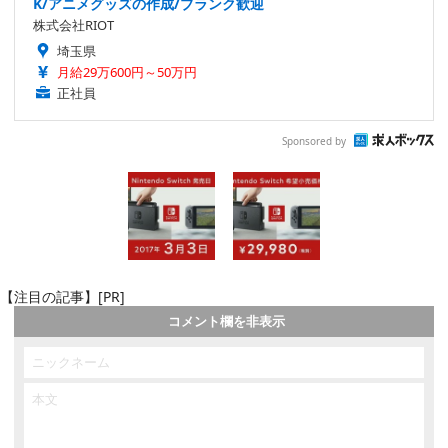
K/アニメグッズの作成/ブランク歓迎
株式会社RIOT
埼玉県
月給29万600円～50万円
正社員
Sponsored by
【注目の記事】[PR]
コメント欄を非表示