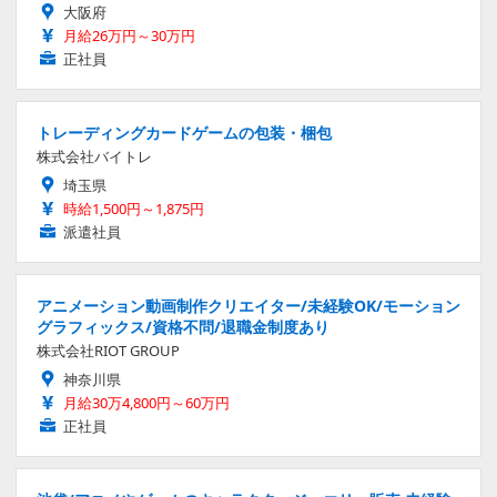
大阪府
月給26万円～30万円
正社員
トレーディングカードゲームの包装・梱包
株式会社バイトレ
埼玉県
時給1,500円～1,875円
派遣社員
アニメーション動画制作クリエイター/未経験OK/モーション
グラフィックス/資格不問/退職金制度あり
株式会社RIOT GROUP
神奈川県
月給30万4,800円～60万円
正社員