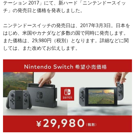
テーション 2017」にて、新ハード「ニンテンドースイッ
チ」の発売日と価格を発表しました。
ニンテンドースイッチの発売日は、2017年3月3日。日本を
はじめ、米国やカナダなど多数の国で同時に発売します。
また価格は、29,980円（税別）となります。詳細などに関
しては、また改めてお伝えします。