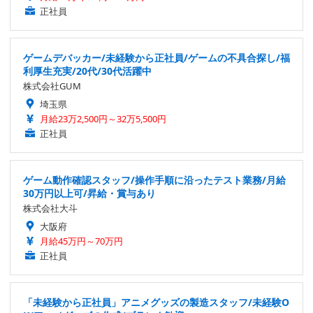
正社員
ゲームデバッカー/未経験から正社員/ゲームの不具合探し/福
利厚生充実/20代/30代活躍中
株式会社GUM
埼玉県
月給23万2,500円～32万5,500円
正社員
ゲーム動作確認スタッフ/操作手順に沿ったテスト業務/月給
30万円以上可/昇給・賞与あり
株式会社大斗
大阪府
月給45万円～70万円
正社員
「未経験から正社員」アニメグッズの製造スタッフ/未経験O