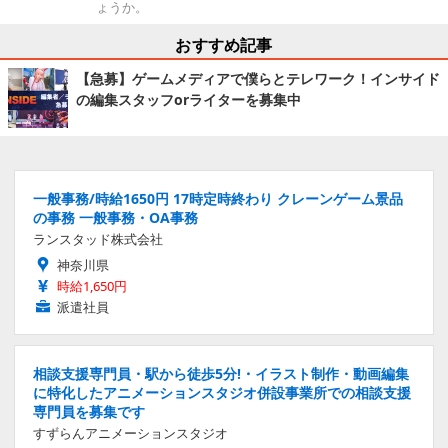
ょうか。
おすすめ記事
【急募】ゲームメディアで僕らとテレワーク！インサイド
の編集スタッフorライターを募集中
一般事務/時給1650円 17時定時終わり クレーンゲーム景品
の事務 一般事務・OA事務
ランスタッド株式会社
神奈川県
時給1,650円
派遣社員
相談支援専門員・駅から徒歩5分!・イラスト制作・動画編集
に特化したアニメーションスタジオ併設事業所での相談支援
専門員を募集です
すずらんアニメーションスタジオ