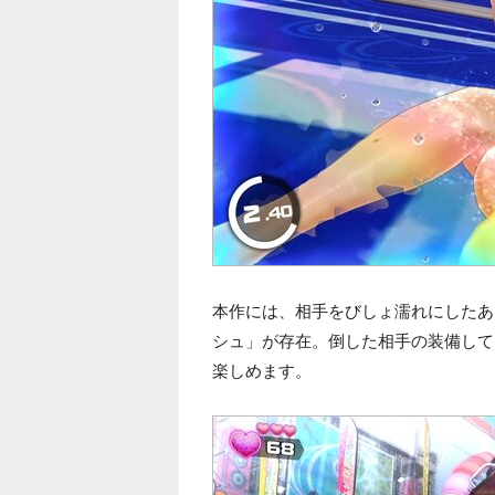
本作には、相手をびしょ濡れにしたあ
シュ」が存在。倒した相手の装備して
楽しめます。