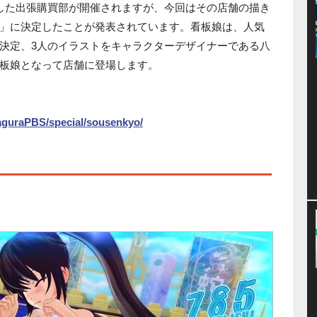
した出張購買部が開催されますが、今回はその店舗の描き
」に決定したことが発表されています。看板娘は、人気
決定、3人のイラストをキャラクターデザイナーである八
板娘となって店舗に登場します。
kaguraPBS/special/sousenkyo/