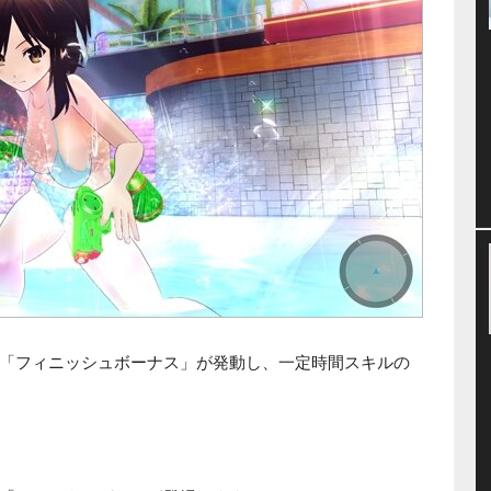
「フィニッシュボーナス」が発動し、一定時間スキルの